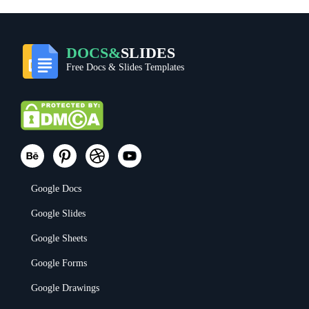
DOCS&
SLIDES
Free Docs & Slides Templates
Google Docs
Google Slides
Google Sheets
Google Forms
Google Drawings