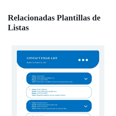
Relacionadas Plantillas de
Listas