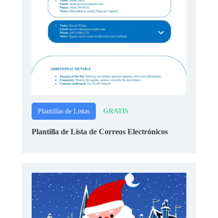
GRATIS
Plantillas de Listas
Plantilla de Lista de Correos Electrónicos