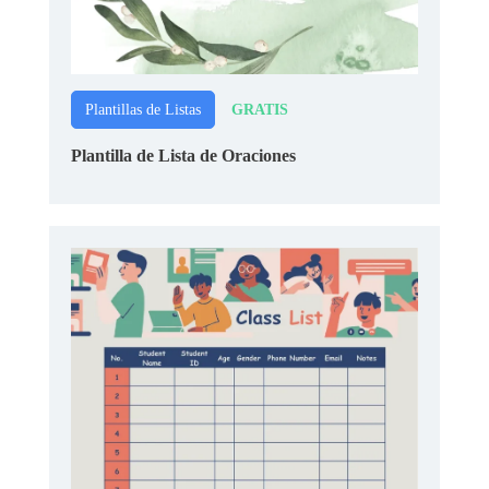
GRATIS
Plantillas de Listas
Plantilla de Lista de Oraciones