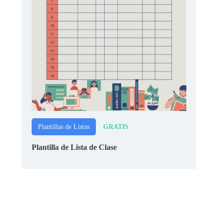
GRATIS
Plantillas de Listas
Plantilla de Lista de Clase