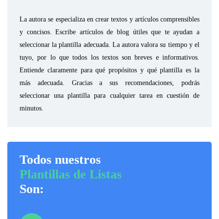
La autora se especializa en crear textos y artículos comprensibles
y concisos. Escribe artículos de blog útiles que te ayudan a
seleccionar la plantilla adecuada. La autora valora su tiempo y el
tuyo, por lo que todos los textos son breves e informativos.
Entiende claramente para qué propósitos y qué plantilla es la
más adecuada. Gracias a sus recomendaciones, podrás
seleccionar una plantilla para cualquier tarea en cuestión de
minutos.
Todos nuestros
Plantillas de Listas
Son: