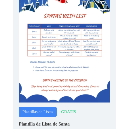
GRATIS
Plantillas de Listas
Plantilla de Lista de Santa