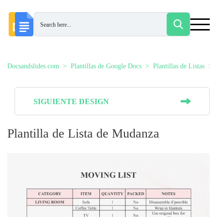
Docsandslides.com
Plantillas de Google Docs
Plantillas de Listas
SIGUIENTE DESIGN
Plantilla de Lista de Mudanza