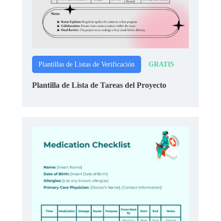
GRATIS
Plantillas de Listas de Verificación
Plantilla de Lista de Tareas del Proyecto