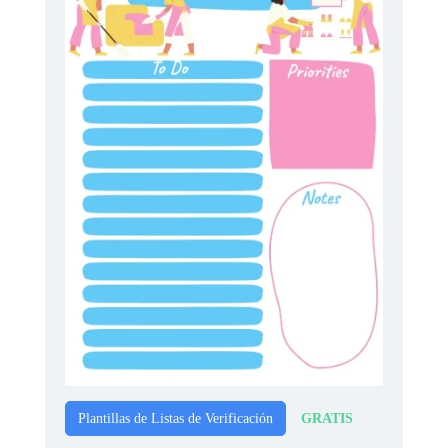
GRATIS
Plantillas de Listas de Verificación