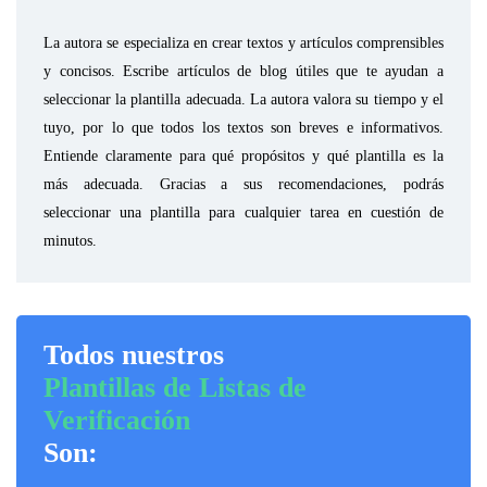
La autora se especializa en crear textos y artículos comprensibles
y concisos. Escribe artículos de blog útiles que te ayudan a
seleccionar la plantilla adecuada. La autora valora su tiempo y el
tuyo, por lo que todos los textos son breves e informativos.
Entiende claramente para qué propósitos y qué plantilla es la
más adecuada. Gracias a sus recomendaciones, podrás
seleccionar una plantilla para cualquier tarea en cuestión de
minutos.
Todos nuestros
Plantillas de Listas de
Verificación
Son: