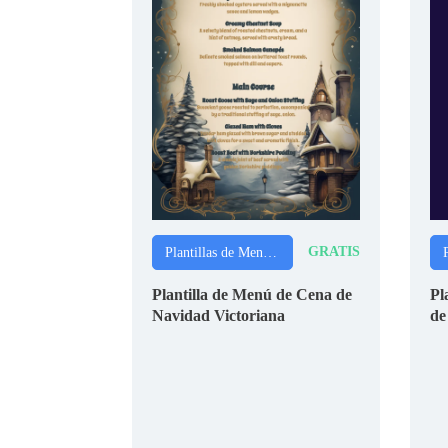
GRATIS
Plantillas de Menús de Navidad
Plantilla de Menú de Cena de
Pl
Navidad Victoriana
de