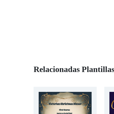
Relacionadas Plantill