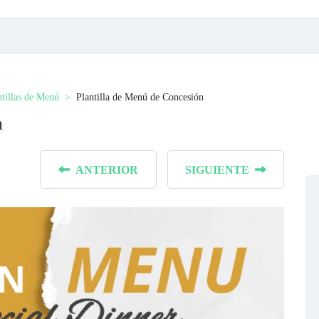
ntillas de Menú
Plantilla de Menú de Concesión
n
ANTERIOR
SIGUIENTE