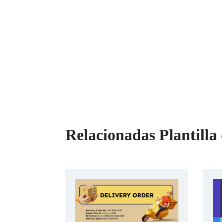
Relacionadas Plantilla