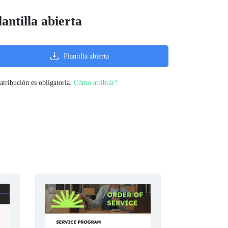
lantilla abierta
Plantilla abierta
atribución es obligatoria.
Cómo atribuir?