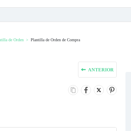
ntilla de Orden
Plantilla de Orden de Compra
ANTERIOR