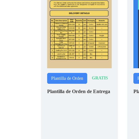
GRATIS
Plantilla de Orden
Plantilla de Orden de Entrega
Pl