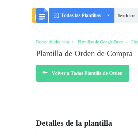
Todas las Plantillas
Docsandslides.com
Plantillas de Google Docs
Pla
Plantilla de Orden de Compra
Volver a Todos Plantilla de Orden
Detalles de la plantilla