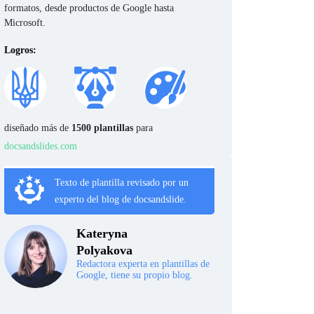
formatos, desde productos de Google hasta
Microsoft.
Logros:
diseñado más de
1500 plantillas
para
docsandslides.com
Texto de plantilla revisado por un
experto del blog de docsandslide.
Kateryna
Polyakova
Redactora experta en plantillas de
Google, tiene su propio blog.