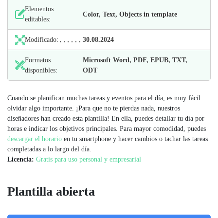
Elementos
Color, Text, Objects in template
editables:
Modificado:
30.08.2024
Formatos
Microsoft Word, PDF, EPUB, TXT,
disponibles:
ODT
Cuando se planifican muchas tareas y eventos para el día, es muy fácil
olvidar algo importante. ¡Para que no te pierdas nada, nuestros
diseñadores han creado esta plantilla! En ella, puedes detallar tu día por
horas e indicar los objetivos principales. Para mayor comodidad, puedes
descargar el horario
en tu smartphone y hacer cambios o tachar las tareas
completadas a lo largo del día.
Licencia:
Gratis para uso personal y empresarial
Plantilla abierta