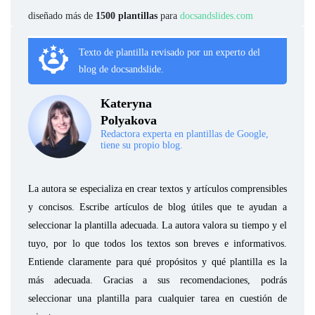
diseñado más de
1500 plantillas
para
docsandslides.com
Texto de plantilla revisado por un experto del
blog de docsandslide.
Kateryna
Polyakova
Redactora experta en plantillas de Google,
tiene su propio blog.
La autora se especializa en crear textos y artículos comprensibles
y concisos. Escribe artículos de blog útiles que te ayudan a
seleccionar la plantilla adecuada. La autora valora su tiempo y el
tuyo, por lo que todos los textos son breves e informativos.
Entiende claramente para qué propósitos y qué plantilla es la
más adecuada. Gracias a sus recomendaciones, podrás
seleccionar una plantilla para cualquier tarea en cuestión de