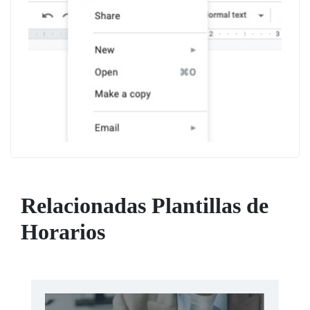
Relacionadas Plantillas de
Horarios