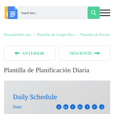
Docsandslides.com
Plantillas de Google Docs
Plantillas de Horarios
ANTERIOR
SIGUIENTE
Plantilla de Planificación Diaria