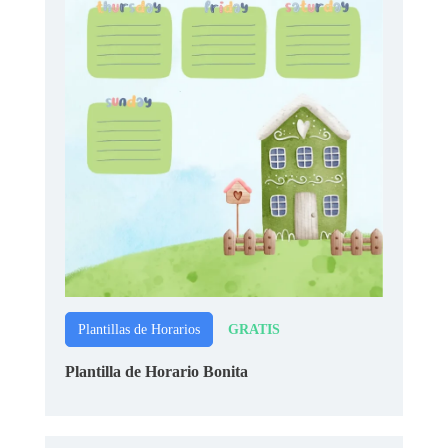
GRATIS
Plantillas de Horarios
Plantilla de Horario Bonita