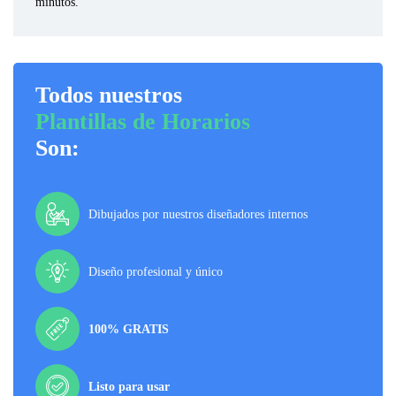
minutos.
Todos nuestros
Plantillas de Horarios
Son:
Dibujados por nuestros diseñadores internos
Diseño profesional y único
100% GRATIS
Listo para usar