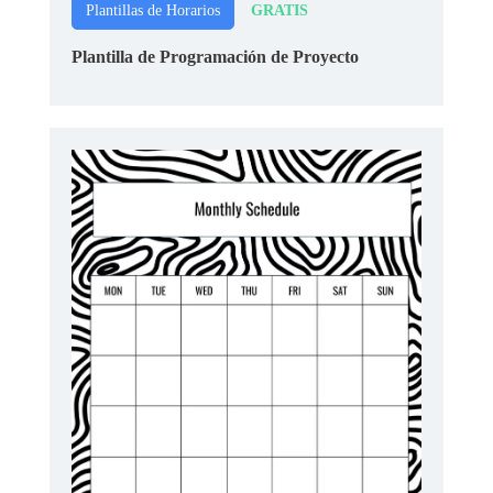
GRATIS
Plantillas de Horarios
Plantilla de Programación de Proyecto