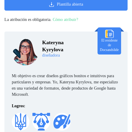
Plantilla abierta
La atribución es obligatoria.
Cómo atribuir?
El residente
Kateryna
de
Kyrylova
Docsandslide
diseñadora
Mi objetivo es crear diseños gráficos bonitos e intuitivos para
particulares y empresas. Yo, Kateryna Kyrylova, me especializo
en una variedad de formatos, desde productos de Google hasta
Microsoft.
Logros: