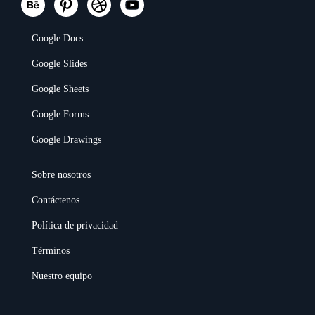
Google Docs
Google Slides
Google Sheets
Google Forms
Google Drawings
Sobre nosotros
Contáctenos
Política de privacidad
Términos
Nuestro equipo