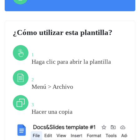
¿Cómo utilizar esta plantilla?
Paso
1
Haga clic para abrir la plantilla
Paso
2
Menú > Archivo
Paso
3
Hacer una copia