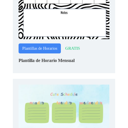
GRATIS
Plantillas de Horarios
Plantilla de Horario Mensual