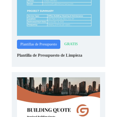
GRATIS
Plantillas de Presupuesto
Plantilla de Presupuesto de Limpieza