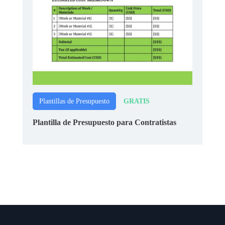
GRATIS
Plantillas de Presupuesto
Plantilla de Presupuesto para Contratistas