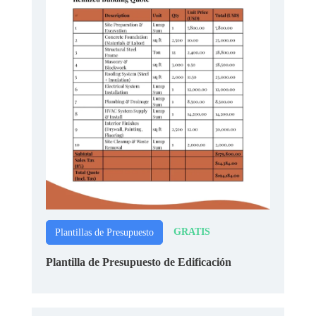
GRATIS
Plantillas de Presupuesto
Plantilla de Presupuesto de Edificación