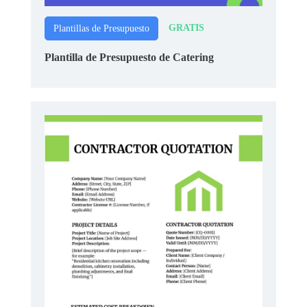
GRATIS
Plantillas de Presupuesto
Plantilla de Presupuesto de Catering