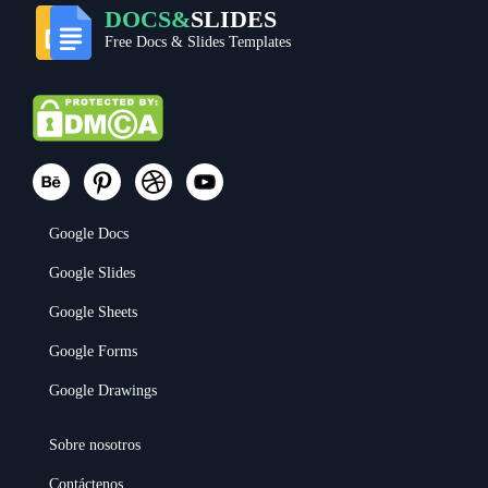
DOCS&
SLIDES
Free Docs & Slides Templates
Google Docs
Google Slides
Google Sheets
Google Forms
Google Drawings
Sobre nosotros
Contáctenos