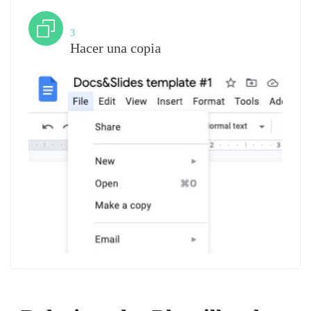
Paso
3
Hacer una copia