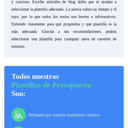
y concisos. Escribe artículos de blog útiles que te ayudan a
seleccionar la plantilla adecuada. La autora valora su tiempo y el
tuyo, por lo que todos los textos son breves e informativos.
Entiende claramente para qué propósitos y qué plantilla es la
más adecuada. Gracias a sus recomendaciones, podrás
seleccionar una plantilla para cualquier tarea en cuestión de
minutos.
Todos nuestros
Plantillas de Presupuesto
Son:
Dibujados por nuestros diseñadores internos