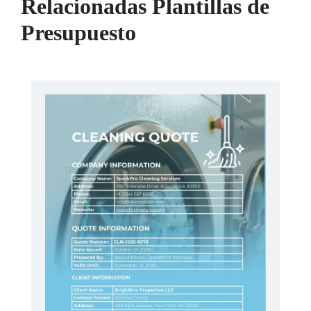
Relacionadas Plantillas de
Presupuesto