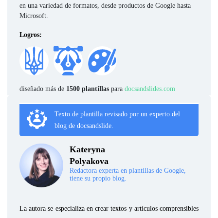
en una variedad de formatos, desde productos de Google hasta
Microsoft.
Logros:
diseñado más de
1500 plantillas
para
docsandslides.com
Texto de plantilla revisado por un experto del
blog de docsandslide.
Kateryna
Polyakova
Redactora experta en plantillas de Google,
tiene su propio blog.
La autora se especializa en crear textos y artículos comprensibles