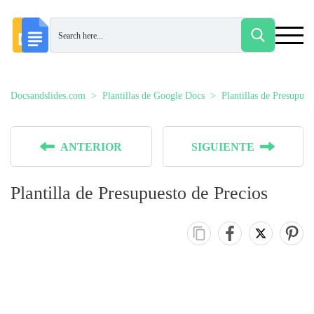
Docsandslides.com
Plantillas de Google Docs
Plantillas de Presupues
ANTERIOR
SIGUIENTE
Plantilla de Presupuesto de Precios