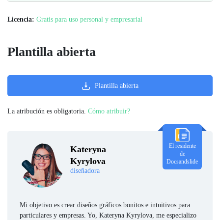
Licencia:
Gratis para uso personal y empresarial
Plantilla abierta
Plantilla abierta
La atribución es obligatoria.
Cómo atribuir?
El residente
Kateryna
de
Kyrylova
Docsandslide
diseñadora
Mi objetivo es crear diseños gráficos bonitos e intuitivos para
particulares y empresas. Yo, Kateryna Kyrylova, me especializo