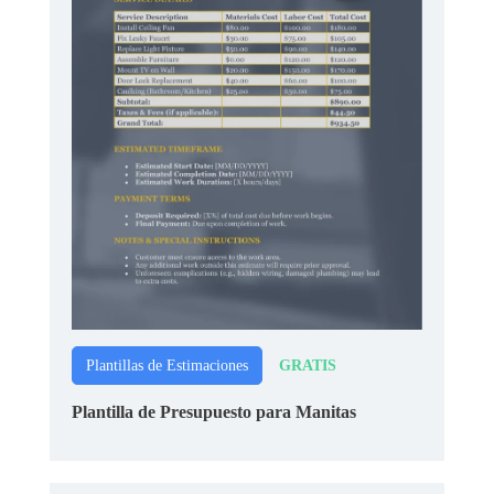
GRATIS
Plantillas de Estimaciones
Plantilla de Presupuesto para Manitas