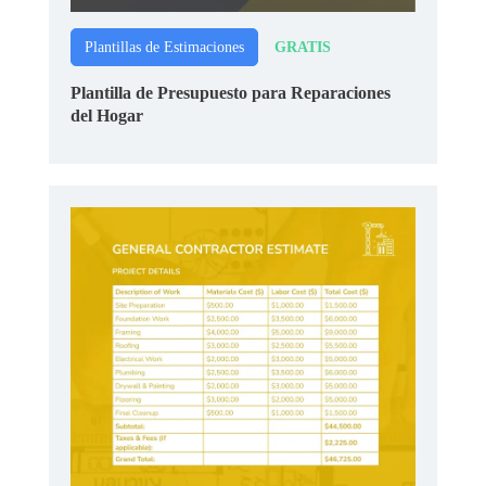
GRATIS
Plantillas de Estimaciones
Plantilla de Presupuesto para Reparaciones
del Hogar