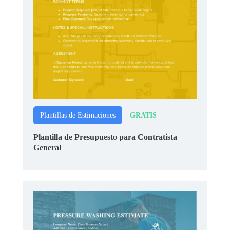
GRATIS
Plantillas de Estimaciones
Plantilla de Presupuesto para Contratista
General