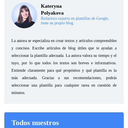
Kateryna
Polyakova
Redactora experta en plantillas de Google,
tiene su propio blog.
La autora se especializa en crear textos y artículos comprensibles
y concisos. Escribe artículos de blog útiles que te ayudan a
seleccionar la plantilla adecuada. La autora valora su tiempo y el
tuyo, por lo que todos los textos son breves e informativos.
Entiende claramente para qué propósitos y qué plantilla es la
más adecuada. Gracias a sus recomendaciones, podrás
seleccionar una plantilla para cualquier tarea en cuestión de
minutos.
Todos nuestros