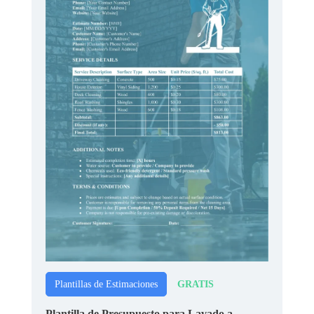
GRATIS
Plantillas de Estimaciones
Plantilla de Presupuesto para Lavado a