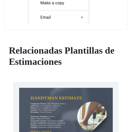
Relacionadas Plantillas de
Estimaciones