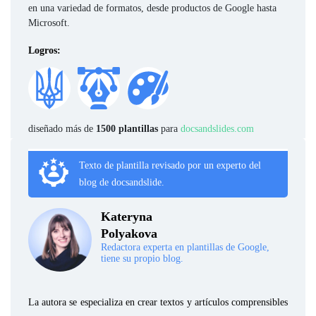
en una variedad de formatos, desde productos de Google hasta
Microsoft.
Logros:
diseñado más de
1500 plantillas
para
docsandslides.com
Texto de plantilla revisado por un experto del
blog de docsandslide.
Kateryna
Polyakova
Redactora experta en plantillas de Google,
tiene su propio blog.
La autora se especializa en crear textos y artículos comprensibles