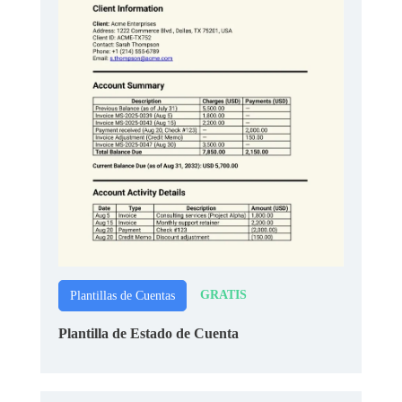
GRATIS
Plantillas de Cuentas
Plantilla de Estado de Cuenta