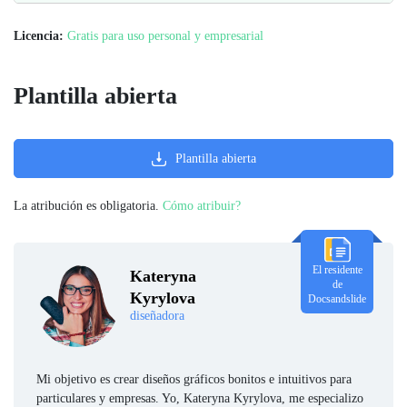
Licencia:
Gratis para uso personal y empresarial
Plantilla abierta
Plantilla abierta
La atribución es obligatoria.
Cómo atribuir?
El residente
Kateryna
de
Kyrylova
Docsandslide
diseñadora
Mi objetivo es crear diseños gráficos bonitos e intuitivos para
particulares y empresas. Yo, Kateryna Kyrylova, me especializo