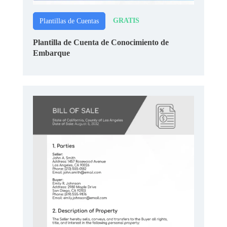
GRATIS
Plantillas de Cuentas
Plantilla de Cuenta de Conocimiento de
Embarque