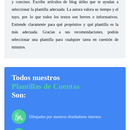
y concisos. Escribe artículos de blog útiles que te ayudan a
seleccionar la plantilla adecuada. La autora valora su tiempo y el
tuyo, por lo que todos los textos son breves e informativos.
Entiende claramente para qué propósitos y qué plantilla es la
más adecuada. Gracias a sus recomendaciones, podrás
seleccionar una plantilla para cualquier tarea en cuestión de
minutos.
Todos nuestros
Plantillas de Cuentas
Son:
Dibujados por nuestros diseñadores internos