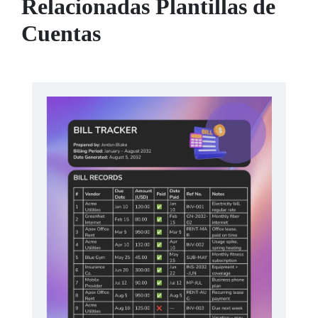
Relacionadas Plantillas de
Cuentas