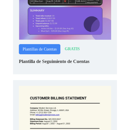
GRATIS
Plantillas de Cuentas
Plantilla de Seguimiento de Cuentas