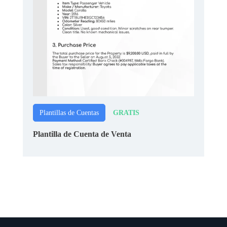
GRATIS
Plantillas de Cuentas
Plantilla de Cuenta de Venta