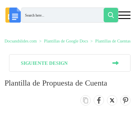
Docsandslides.com
Plantillas de Google Docs
Plantillas de Cuentas
SIGUIENTE DESIGN
Plantilla de Propuesta de Cuenta