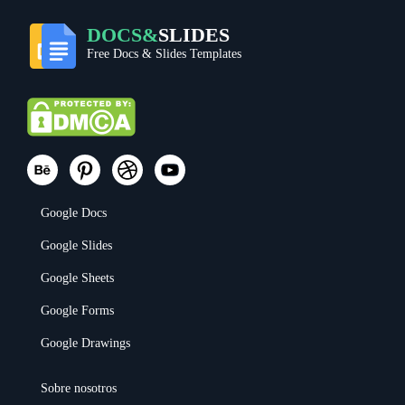
DOCS&
SLIDES
Free Docs & Slides Templates
Google Docs
Google Slides
Google Sheets
Google Forms
Google Drawings
Sobre nosotros