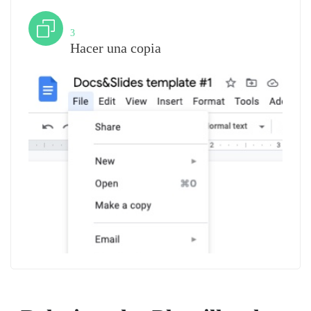
Paso
3
Hacer una copia