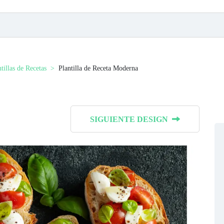
tillas de Recetas
Plantilla de Receta Moderna
SIGUIENTE DESIGN