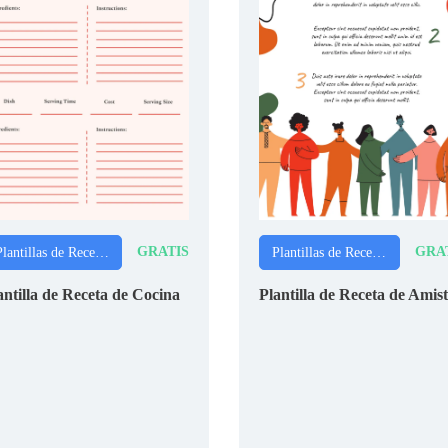
GRATIS
GRA
Plantillas de Recetas
Plantillas de Recetas
antilla de Receta de Cocina
Plantilla de Receta de Amis