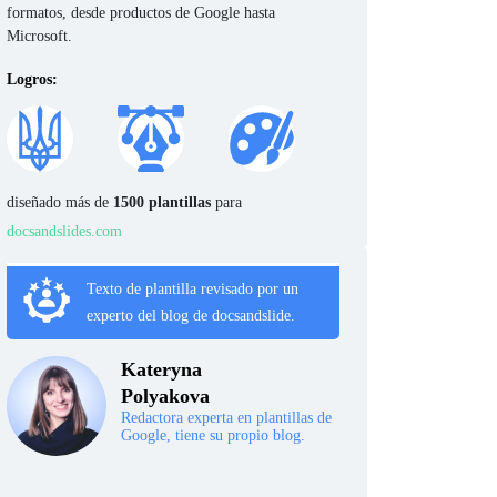
formatos, desde productos de Google hasta
Microsoft.
Logros:
diseñado más de
1500 plantillas
para
docsandslides.com
Texto de plantilla revisado por un
experto del blog de docsandslide.
Kateryna
Polyakova
Redactora experta en plantillas de
Google, tiene su propio blog.