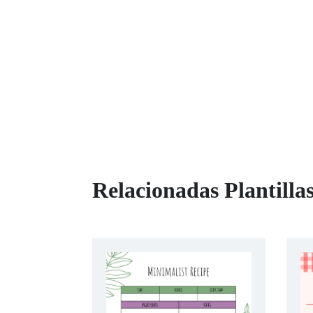
Relacionadas Plantilla