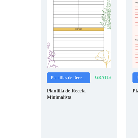
GRATIS
Plantillas de Recetas
Plantilla de Receta
Pl
Minimalista