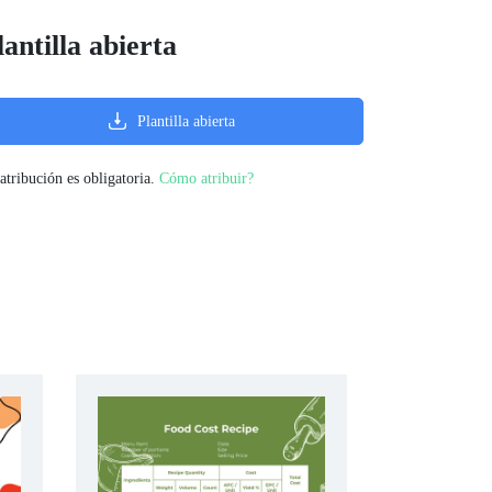
lantilla abierta
Plantilla abierta
atribución es obligatoria.
Cómo atribuir?