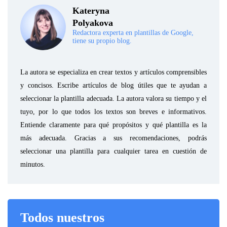
Kateryna
Polyakova
Redactora experta en plantillas de Google,
tiene su propio blog.
La autora se especializa en crear textos y artículos comprensibles
y concisos. Escribe artículos de blog útiles que te ayudan a
seleccionar la plantilla adecuada. La autora valora su tiempo y el
tuyo, por lo que todos los textos son breves e informativos.
Entiende claramente para qué propósitos y qué plantilla es la
más adecuada. Gracias a sus recomendaciones, podrás
seleccionar una plantilla para cualquier tarea en cuestión de
minutos.
Todos nuestros