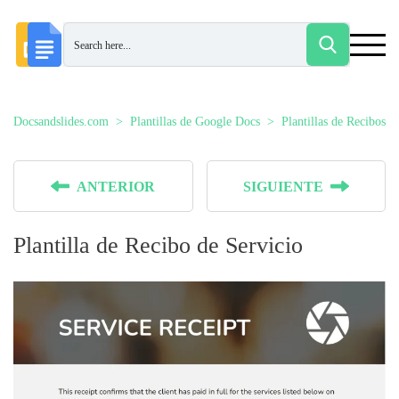
Docsandslides.com
Plantillas de Google Docs
Plantillas de Recibos
ANTERIOR
SIGUIENTE
Plantilla de Recibo de Servicio