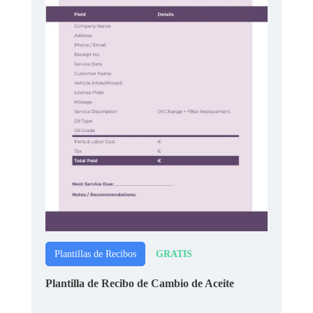
GRATIS
Plantillas de Recibos
Plantilla de Recibo de Cambio de Aceite