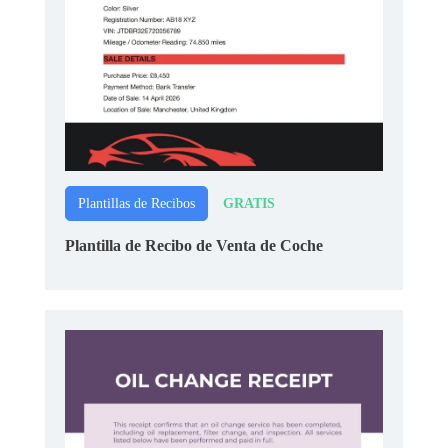
GRATIS
Plantillas de Recibos
Plantilla de Recibo de Venta de Coche