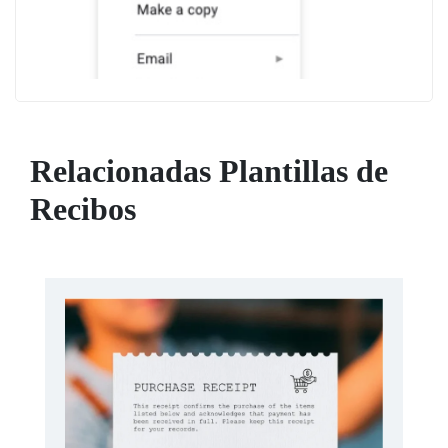
Relacionadas Plantillas de
Recibos