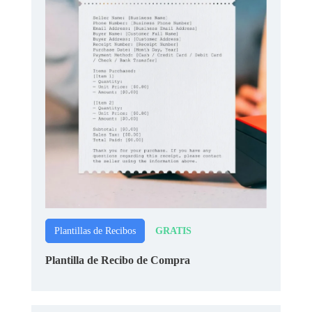
GRATIS
Plantillas de Recibos
Plantilla de Recibo de Compra