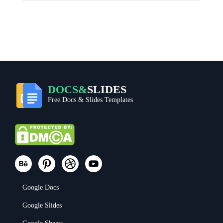
DOCS&
SLIDES
Free Docs & Slides Templates
Google Docs
Google Slides