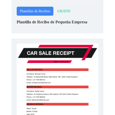
GRATIS
Plantillas de Recibos
Plantilla de Recibo de Pequeña Empresa