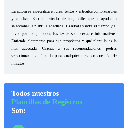
La autora se especializa en crear textos y artículos comprensibles
y concisos. Escribe artículos de blog útiles que te ayudan a
seleccionar la plantilla adecuada. La autora valora su tiempo y el
tuyo, por lo que todos los textos son breves e informativos.
Entiende claramente para qué propósitos y qué plantilla es la
más adecuada. Gracias a sus recomendaciones, podrás
seleccionar una plantilla para cualquier tarea en cuestión de
minutos.
Todos nuestros
Plantillas de Registros
Son: