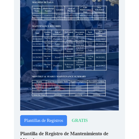
GRATIS
Plantillas de Registros
Plantilla de Registro de Mantenimiento de