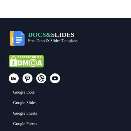
DOCS&
SLIDES
Free Docs & Slides Templates
Google Docs
Google Slides
Google Sheets
Google Forms