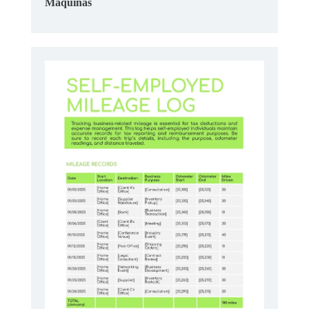
Máquinas