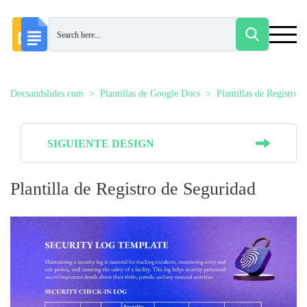
Docsandslides.com
Plantillas de Google Docs
Plantillas de Registros
SIGUIENTE DESIGN
Plantilla de Registro de Seguridad