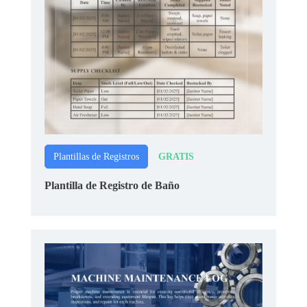
GRATIS
Plantillas de Registros
Plantilla de Registro de Baño