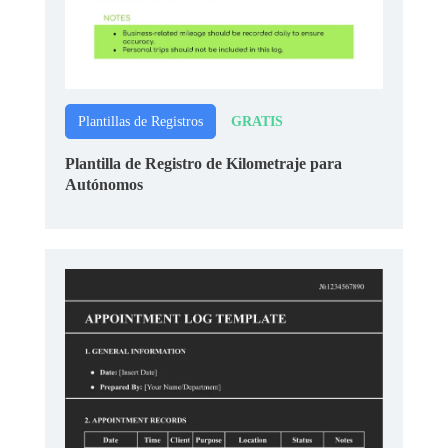
GRATIS
Plantillas de Registros
Plantilla de Registro de Kilometraje para
Autónomos