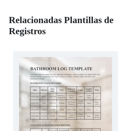
Relacionadas Plantillas de
Registros