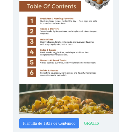
GRATIS
Plantilla de Tabla de Contenido