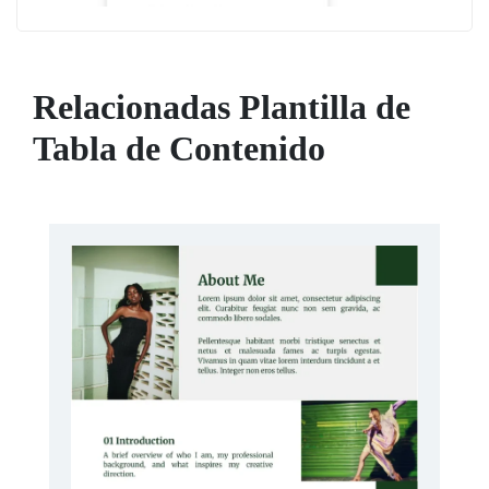
Relacionadas Plantilla de
Tabla de Contenido