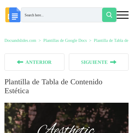
Docsandslides.com
Plantillas de Google Docs
Plantilla de Tabla de 
ANTERIOR
SIGUIENTE
Plantilla de Tabla de Contenido
Estética