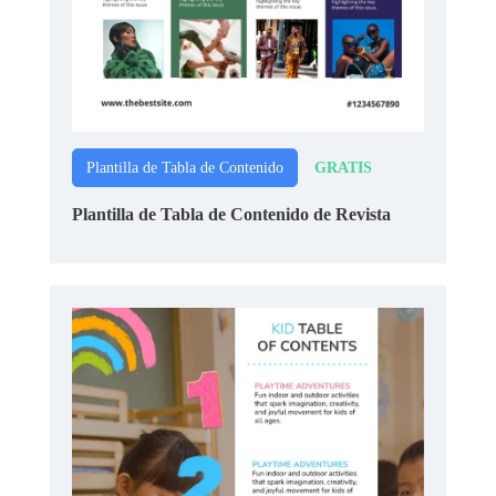
GRATIS
Plantilla de Tabla de Contenido
Plantilla de Tabla de Contenido de Revista