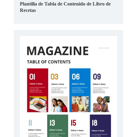
Plantilla de Tabla de Contenido de Libro de
Recetas