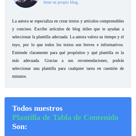
tiene su propio blog.
La autora se especializa en crear textos y artículos comprensibles
y concisos. Escribe artículos de blog útiles que te ayudan a
seleccionar la plantilla adecuada. La autora valora su tiempo y el
tuyo, por lo que todos los textos son breves e informativos.
Entiende claramente para qué propósitos y qué plantilla es la
más adecuada. Gracias a sus recomendaciones, podrás
seleccionar una plantilla para cualquier tarea en cuestión de
minutos.
Todos nuestros
Plantilla de Tabla de Contenido
Son: