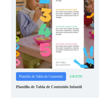
GRATIS
Plantilla de Tabla de Contenido
Plantilla de Tabla de Contenido Infantil