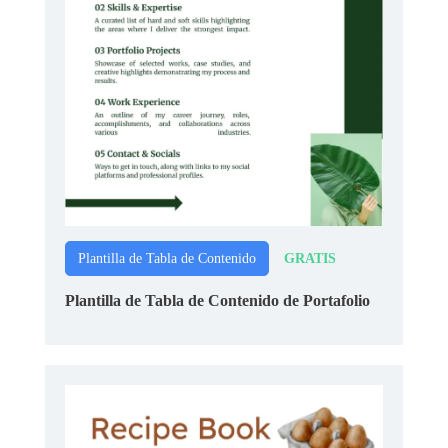
GRATIS
Plantilla de Tabla de Contenido
Plantilla de Tabla de Contenido de Portafolio