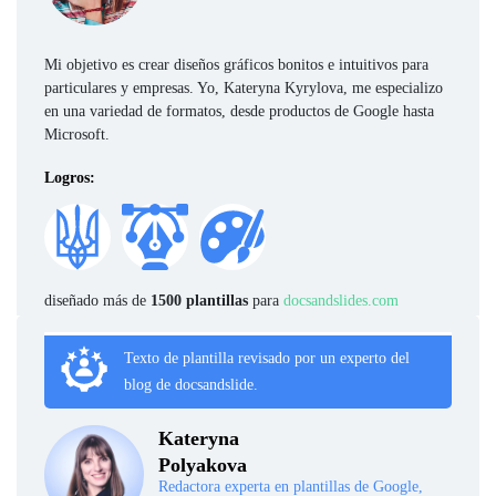
Mi objetivo es crear diseños gráficos bonitos e intuitivos para
particulares y empresas. Yo, Kateryna Kyrylova, me especializo
en una variedad de formatos, desde productos de Google hasta
Microsoft.
Logros:
diseñado más de
1500 plantillas
para
docsandslides.com
Texto de plantilla revisado por un experto del
blog de docsandslide.
Kateryna
Polyakova
Redactora experta en plantillas de Google,