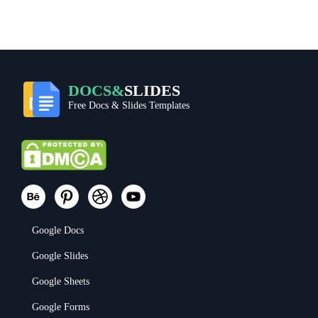
DOCS&
SLIDES
Free Docs & Slides Templates
Google Docs
Google Slides
Google Sheets
Google Forms