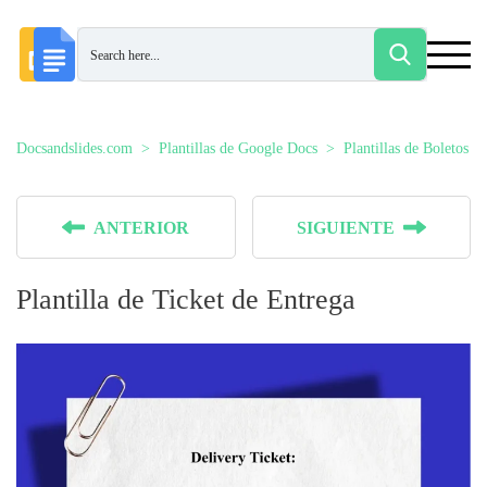
Docsandslides.com
Plantillas de Google Docs
Plantillas de Boletos
ANTERIOR
SIGUIENTE
Plantilla de Ticket de Entrega