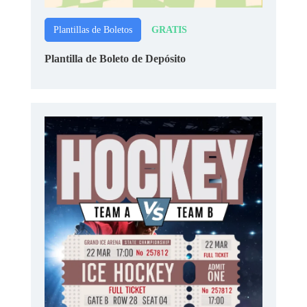
GRATIS
Plantillas de Boletos
Plantilla de Boleto de Depósito