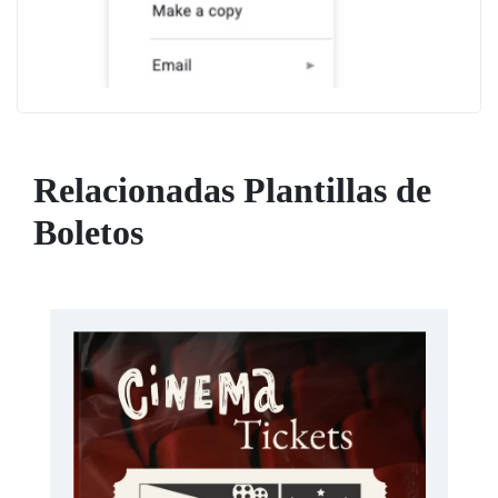
Relacionadas Plantillas de
Boletos