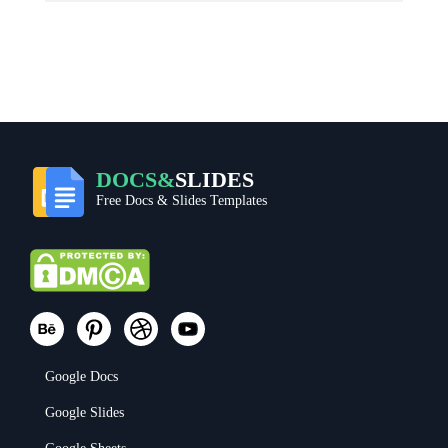
DOCS&
SLIDES
Free Docs & Slides Templates
Google Docs
Google Slides