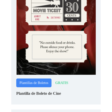
GRATIS
Plantillas de Boletos
Plantilla de Boleto de Cine