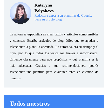
Kateryna
Polyakova
Redactora experta en plantillas de Google,
tiene su propio blog.
La autora se especializa en crear textos y artículos comprensibles
y concisos. Escribe artículos de blog útiles que te ayudan a
seleccionar la plantilla adecuada. La autora valora su tiempo y el
tuyo, por lo que todos los textos son breves e informativos.
Entiende claramente para qué propósitos y qué plantilla es la
más adecuada. Gracias a sus recomendaciones, podrás
seleccionar una plantilla para cualquier tarea en cuestión de
minutos.
Todos nuestros