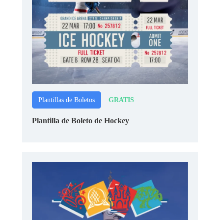
GRATIS
Plantillas de Boletos
Plantilla de Boleto de Hockey