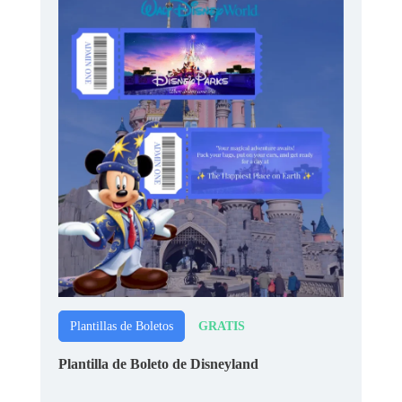
GRATIS
Plantillas de Boletos
Plantilla de Boleto de Disneyland