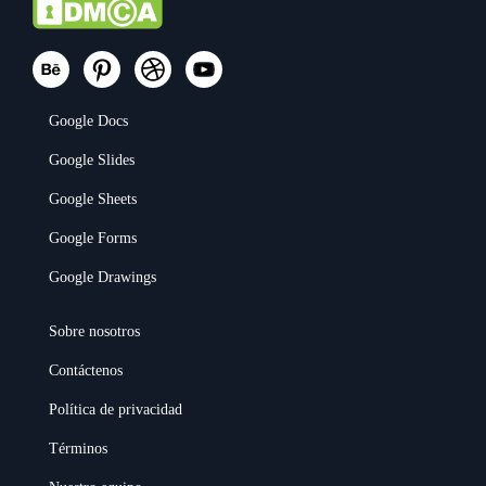
Google Docs
Google Slides
Google Sheets
Google Forms
Google Drawings
Sobre nosotros
Contáctenos
Política de privacidad
Términos