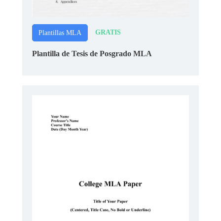
GRATIS
Plantillas MLA
Plantilla de Tesis de Posgrado MLA