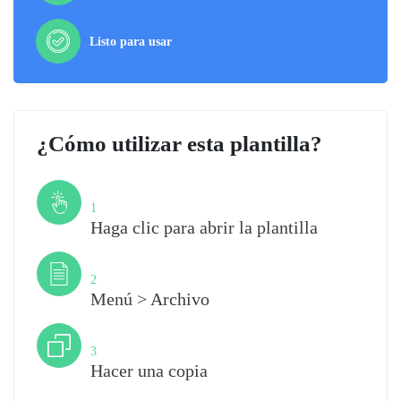
Listo para usar
¿Cómo utilizar esta plantilla?
Paso
1
Haga clic para abrir la plantilla
Paso
2
Menú > Archivo
Paso
3
Hacer una copia