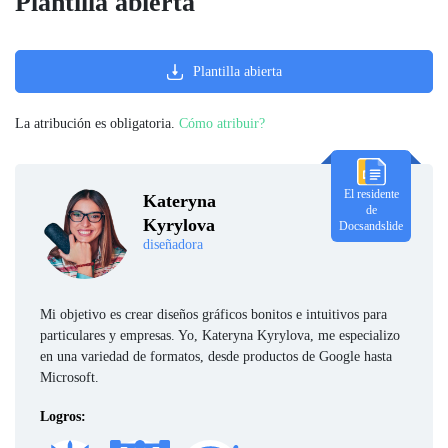
Plantilla abierta
Plantilla abierta
La atribución es obligatoria.
Cómo atribuir?
El residente
Kateryna
de
Kyrylova
Docsandslide
diseñadora
Mi objetivo es crear diseños gráficos bonitos e intuitivos para
particulares y empresas. Yo, Kateryna Kyrylova, me especializo
en una variedad de formatos, desde productos de Google hasta
Microsoft.
Logros: