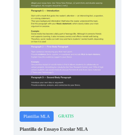
GRATIS
Plantillas MLA
Plantilla de Ensayo Escolar MLA