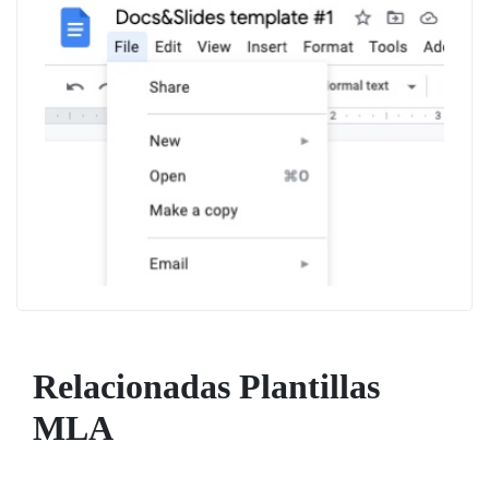
Relacionadas Plantillas
MLA