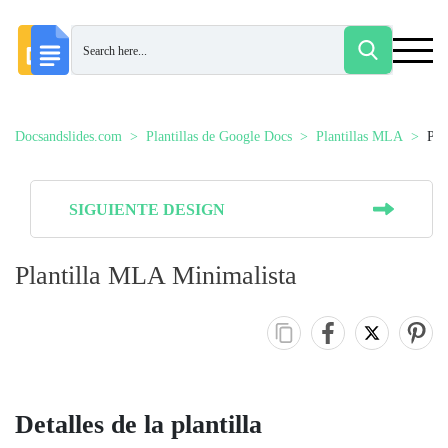
Docsandslides.com
Plantillas de Google Docs
Plantillas MLA
Pla
SIGUIENTE DESIGN
Plantilla MLA Minimalista
Detalles de la plantilla