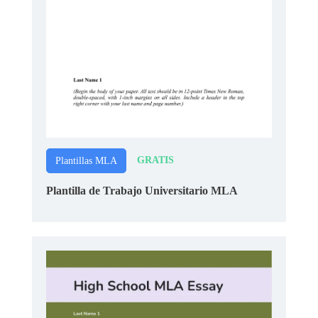
GRATIS
Plantillas MLA
Plantilla de Trabajo Universitario MLA