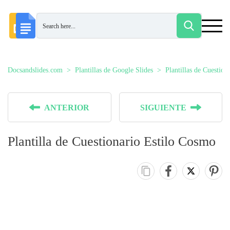
Docsandslides.com
Plantillas de Google Slides
Plantillas de Cuestion
ANTERIOR
SIGUIENTE
Plantilla de Cuestionario Estilo Cosmo