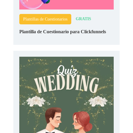
GRATIS
Plantillas de Cuestionarios
Plantilla de Cuestionario para Clickfunnels