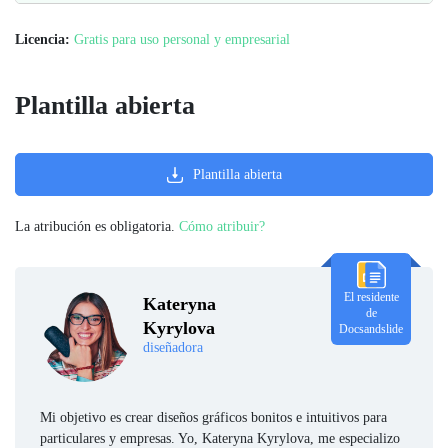
Licencia:
Gratis para uso personal y empresarial
Plantilla abierta
Plantilla abierta
La atribución es obligatoria.
Cómo atribuir?
El residente
Kateryna
de
Kyrylova
Docsandslide
diseñadora
Mi objetivo es crear diseños gráficos bonitos e intuitivos para
particulares y empresas. Yo, Kateryna Kyrylova, me especializo