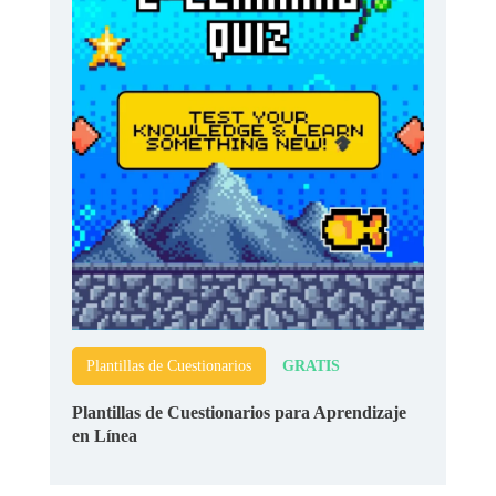
GRATIS
Plantillas de Cuestionarios
Plantillas de Cuestionarios para Aprendizaje
en Línea