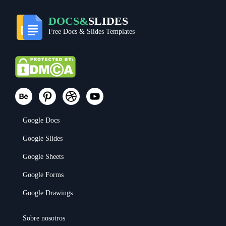
DOCS&
SLIDES
Free Docs & Slides Templates
Google Docs
Google Slides
Google Sheets
Google Forms
Google Drawings
Sobre nosotros