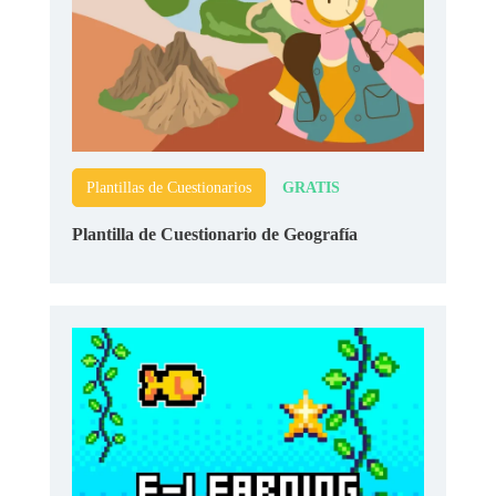
GRATIS
Plantillas de Cuestionarios
Plantilla de Cuestionario de Geografía