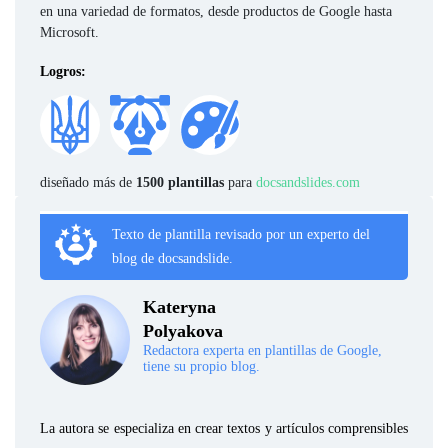
en una variedad de formatos, desde productos de Google hasta
Microsoft.
Logros:
diseñado más de
1500 plantillas
para
docsandslides.com
Texto de plantilla revisado por un experto del
blog de docsandslide.
Kateryna
Polyakova
Redactora experta en plantillas de Google,
tiene su propio blog.
La autora se especializa en crear textos y artículos comprensibles