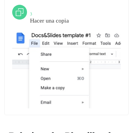
Paso
3
Hacer una copia