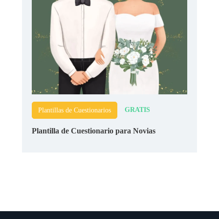
GRATIS
Plantillas de Cuestionarios
Plantilla de Cuestionario para Novias