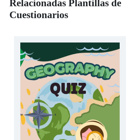
Relacionadas Plantillas de
Cuestionarios