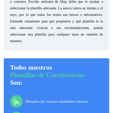
y concisos. Escribe artículos de blog útiles que te ayudan a
seleccionar la plantilla adecuada. La autora valora su tiempo y el
tuyo, por lo que todos los textos son breves e informativos.
Entiende claramente para qué propósitos y qué plantilla es la
más adecuada. Gracias a sus recomendaciones, podrás
seleccionar una plantilla para cualquier tarea en cuestión de
minutos.
Todos nuestros
Plantillas de Cuestionarios
Son:
Dibujados por nuestros diseñadores internos