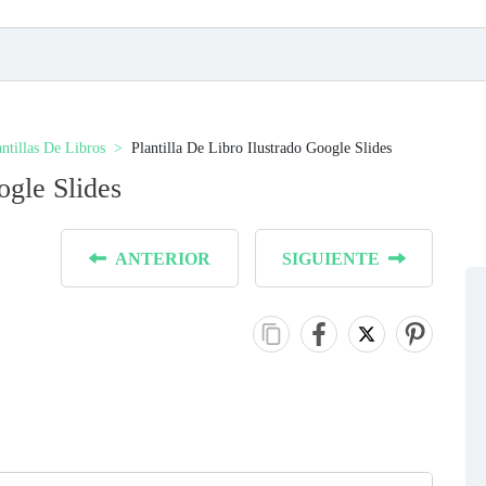
antillas De Libros
Plantilla De Libro Ilustrado Google Slides
ogle Slides
ANTERIOR
SIGUIENTE