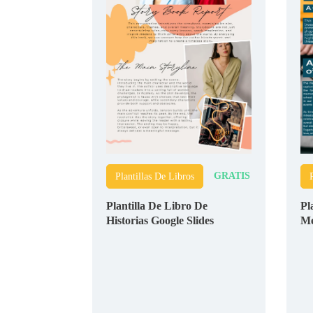
GRATIS
Plantillas De Libros
Plantilla De Libro De
Pl
Historias Google Slides
Me