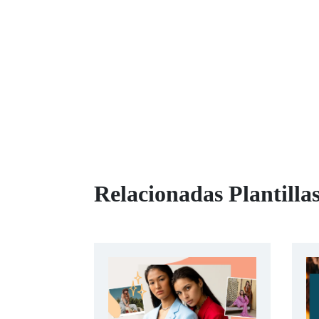
Relacionadas Plantilla