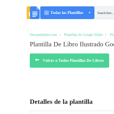
Todas las Plantillas
Docsandslides.com
Plantillas de Google Slides
Pl
Plantilla De Libro Ilustrado Go
Volver a Todos Plantillas De Libros
Detalles de la plantilla