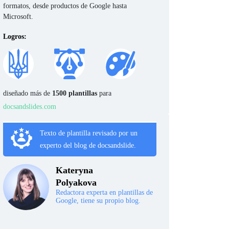
formatos, desde productos de Google hasta
Microsoft.
Logros:
diseñado más de
1500 plantillas
para
docsandslides.com
Texto de plantilla revisado por un
experto del blog de docsandslide.
Kateryna
Polyakova
Redactora experta en plantillas de
Google, tiene su propio blog.