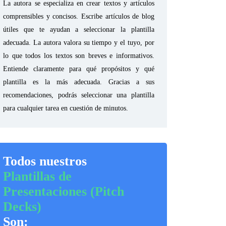
La autora se especializa en crear textos y artículos
comprensibles y concisos. Escribe artículos de blog
útiles que te ayudan a seleccionar la plantilla
adecuada. La autora valora su tiempo y el tuyo, por
lo que todos los textos son breves e informativos.
Entiende claramente para qué propósitos y qué
plantilla es la más adecuada. Gracias a sus
recomendaciones, podrás seleccionar una plantilla
para cualquier tarea en cuestión de minutos.
Todos nuestros
Plantillas de
Presentaciones (Pitch
Decks)
Son: