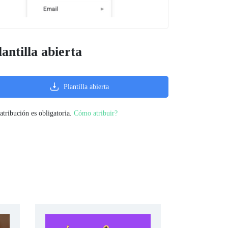
lantilla abierta
Plantilla abierta
atribución es obligatoria.
Cómo atribuir?