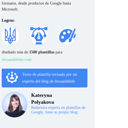
formatos, desde productos de Google hasta
Microsoft.
Logros:
diseñado más de
1500 plantillas
para
docsandslides.com
Texto de plantilla revisado por un
experto del blog de docsandslide.
Kateryna
Polyakova
Redactora experta en plantillas de
Google, tiene su propio blog.