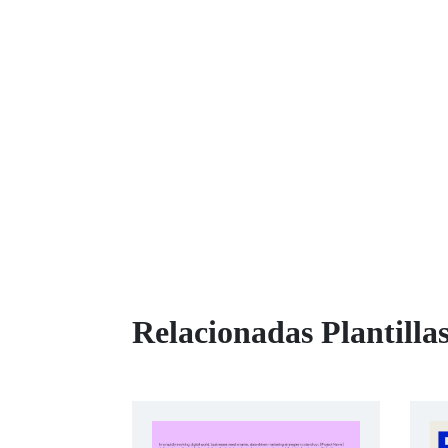
Relacionadas Plantilla