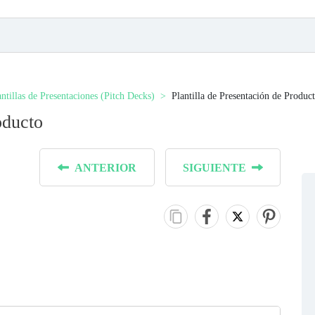
antillas de Presentaciones (Pitch Decks)
Plantilla de Presentación de Produc
oducto
ANTERIOR
SIGUIENTE