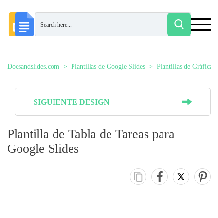
Docsandslides.com
Plantillas de Google Slides
Plantillas de Gráficas
SIGUIENTE DESIGN
Plantilla de Tabla de Tareas para
Google Slides