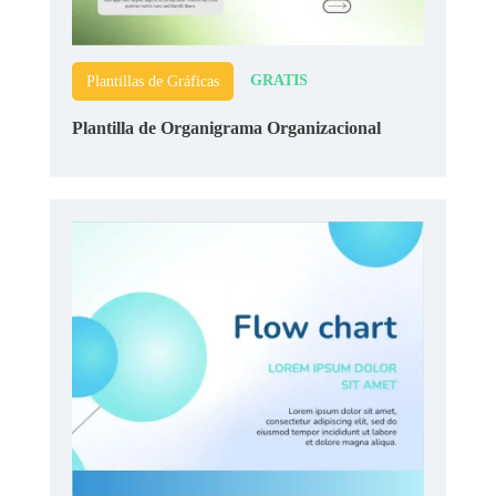
GRATIS
Plantillas de Gráficas
Plantilla de Organigrama Organizacional