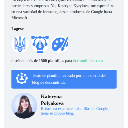
particulares y empresas. Yo, Kateryna Kyrylova, me especializo
en una variedad de formatos, desde productos de Google hasta
Microsoft.
Logros:
diseñado más de
1500 plantillas
para
docsandslides.com
Texto de plantilla revisado por un experto del
blog de docsandslide.
Kateryna
Polyakova
Redactora experta en plantillas de Google,
tiene su propio blog.