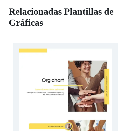
Relacionadas Plantillas de
Gráficas