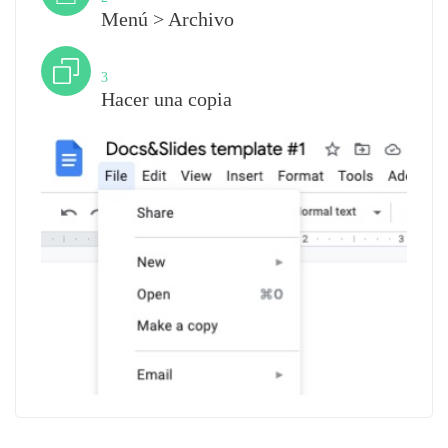
Menú > Archivo
Paso
3
Hacer una copia