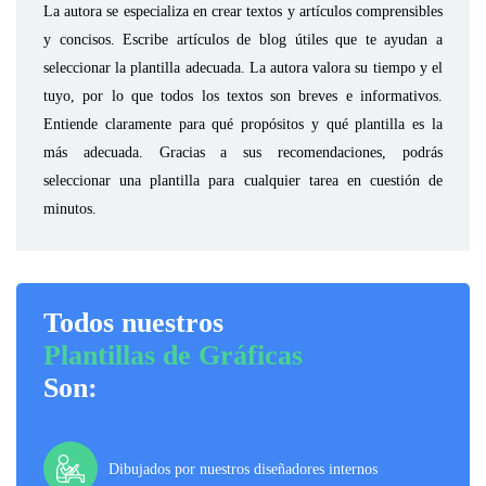
La autora se especializa en crear textos y artículos comprensibles
y concisos. Escribe artículos de blog útiles que te ayudan a
seleccionar la plantilla adecuada. La autora valora su tiempo y el
tuyo, por lo que todos los textos son breves e informativos.
Entiende claramente para qué propósitos y qué plantilla es la
más adecuada. Gracias a sus recomendaciones, podrás
seleccionar una plantilla para cualquier tarea en cuestión de
minutos.
Todos nuestros
Plantillas de Gráficas
Son:
Dibujados por nuestros diseñadores internos