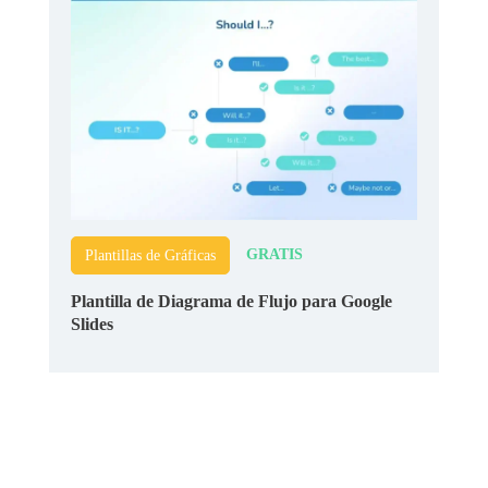
GRATIS
Plantillas de Gráficas
Plantilla de Diagrama de Flujo para Google
Slides