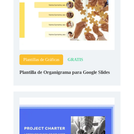
GRATIS
Plantillas de Gráficas
Plantilla de Organigrama para Google Slides