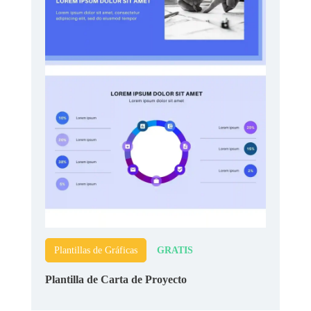
GRATIS
Plantillas de Gráficas
Plantilla de Carta de Proyecto