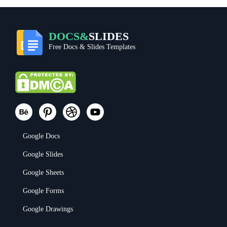
DOCS&
SLIDES
Free Docs & Slides Templates
Google Docs
Google Slides
Google Sheets
Google Forms
Google Drawings