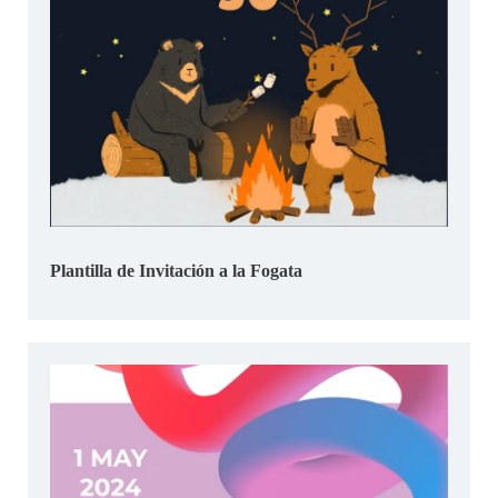
Plantilla de Invitación a la Fogata