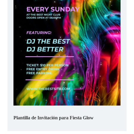
Plantilla de Invitación para Fiesta Glow