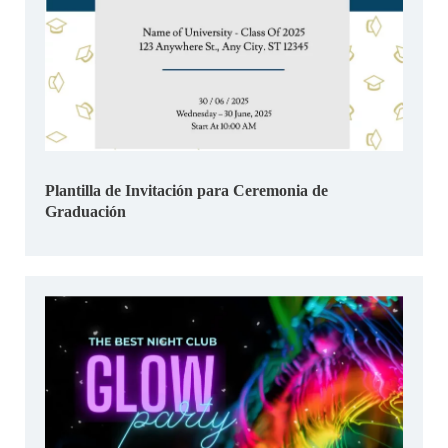
Plantilla de Invitación para Ceremonia de
Graduación