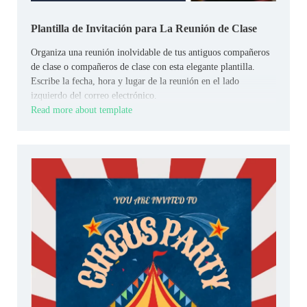
Plantilla de Invitación para La Reunión de Clase
Organiza una reunión inolvidable de tus antiguos compañeros
de clase o compañeros de clase con esta elegante plantilla.
Escribe la fecha, hora y lugar de la reunión en el lado
izquierdo del correo electrónico.
Read more about template