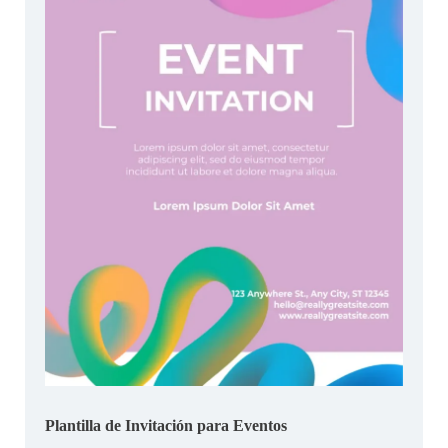
Plantilla de Invitación para Eventos