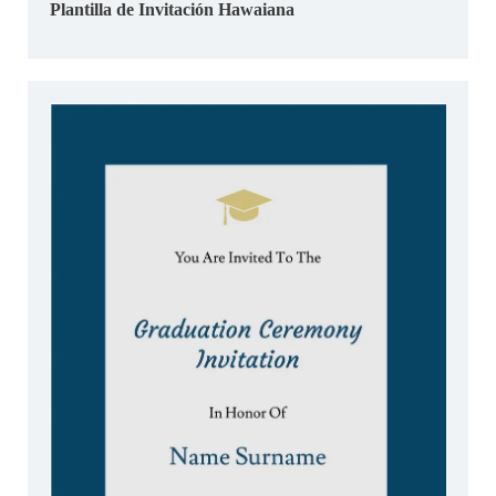
Plantilla de Invitación Hawaiana