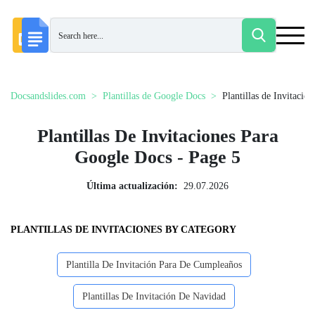
Docsandslides.com
Plantillas de Google Docs
Plantillas de Invitacion
Plantillas De Invitaciones Para
Google Docs - Page 5
Última actualización:
29.07.2026
PLANTILLAS DE INVITACIONES BY CATEGORY
Plantilla De Invitación Para De Cumpleaños
Plantillas De Invitación De Navidad