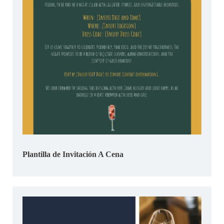
Plantilla de Invitación A Cena