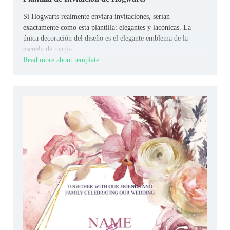
Si Hogwarts realmente enviara invitaciones, serían
exactamente como esta plantilla: elegantes y lacónicas. La
única decoración del diseño es el elegante emblema de la
escuela de magia.
Read more about template