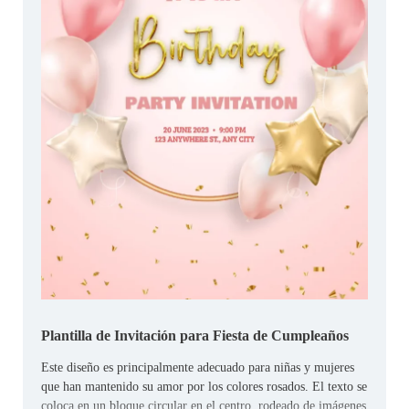
Plantilla de Invitación para Fiesta de Cumpleaños
Este diseño es principalmente adecuado para niñas y mujeres
que han mantenido su amor por los colores rosados. El texto se
coloca en un bloque circular en el centro, rodeado de imágenes