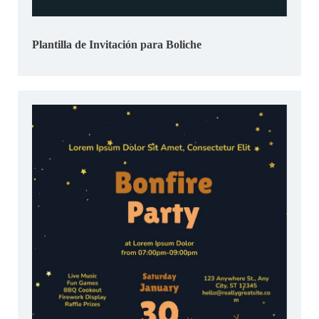
Plantilla de Invitación para Boliche