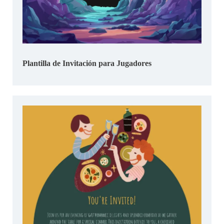
Plantilla de Invitación para Jugadores