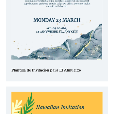
Plantilla de Invitación para El Almuerzo