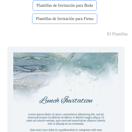
Plantillas de Invitación para Boda
Plantillas de Invitación para Fiesta
83 Plantillas