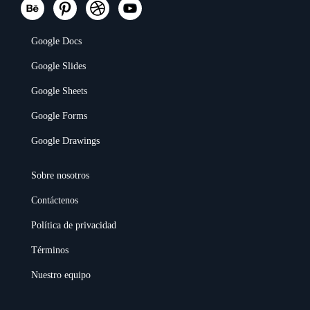
Google Docs
Google Slides
Google Sheets
Google Forms
Google Drawings
Sobre nosotros
Contáctenos
Política de privacidad
Términos
Nuestro equipo