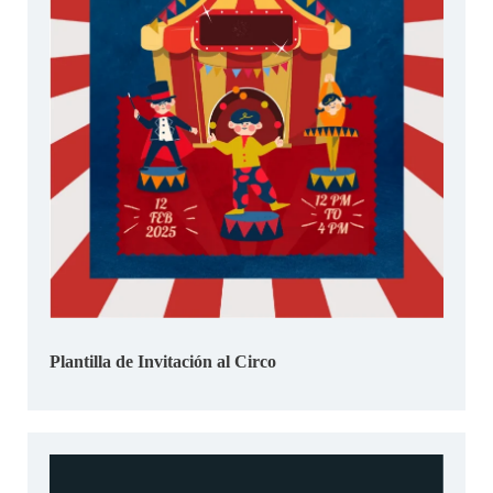
Plantilla de Invitación al Circo