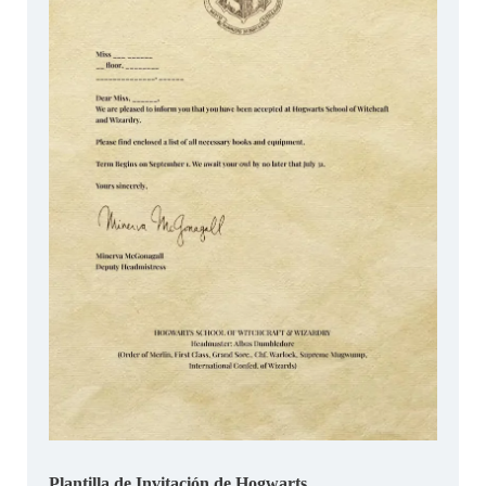
Plantilla de Invitación de Hogwarts