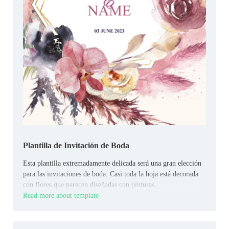
Plantilla de Invitación de Boda
Esta plantilla extremadamente delicada será una gran elección
para las invitaciones de boda. Casi toda la hoja está decorada
con flores que parecen diseñadas con pinturas.
Read more about template