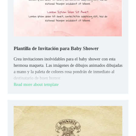
Plantilla de Invitación para Baby Shower
Crea invitaciones inolvidables para el baby shower con esta
hermosa maqueta. Las imágenes de dibujos animados dibujadas
a mano y la paleta de colores rosa pondrán de inmediato al
destinatario de buen humor.
Read more about template