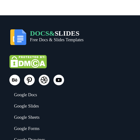
DOCS&
SLIDES
Free Docs & Slides Templates
Google Docs
Google Slides
Google Sheets
Google Forms
Google Drawings