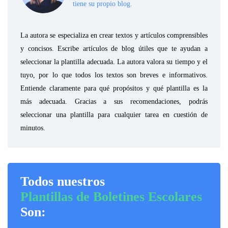
tiene su propio blog.
La autora se especializa en crear textos y artículos comprensibles
y concisos. Escribe artículos de blog útiles que te ayudan a
seleccionar la plantilla adecuada. La autora valora su tiempo y el
tuyo, por lo que todos los textos son breves e informativos.
Entiende claramente para qué propósitos y qué plantilla es la
más adecuada. Gracias a sus recomendaciones, podrás
seleccionar una plantilla para cualquier tarea en cuestión de
minutos.
Todos nuestros
Plantillas de Boletines Escolares
Son: