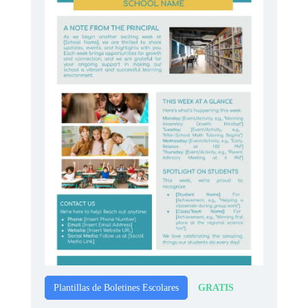
GRATIS
Plantillas de Boletines Escolares