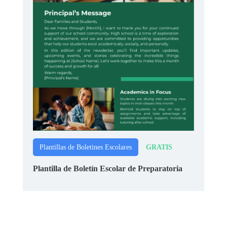
GRATIS
Plantillas de Boletines Escolares
Plantilla de Boletín Escolar de Preparatoria