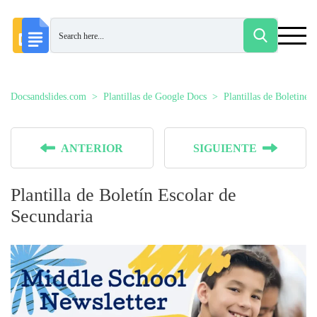
Docsandslides.com
Plantillas de Google Docs
Plantillas de Boletines
ANTERIOR
SIGUIENTE
Plantilla de Boletín Escolar de
Secundaria