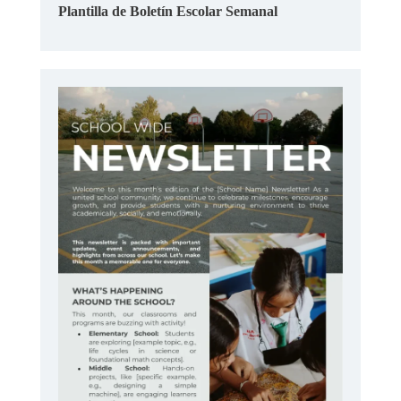
Plantilla de Boletín Escolar Semanal