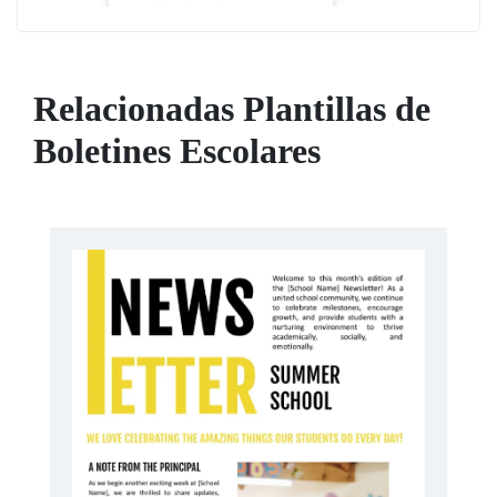
Relacionadas Plantillas de
Boletines Escolares