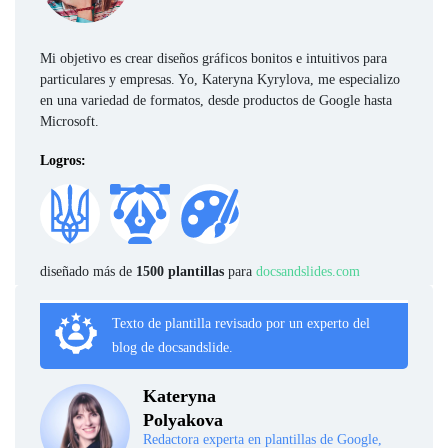
Mi objetivo es crear diseños gráficos bonitos e intuitivos para
particulares y empresas. Yo, Kateryna Kyrylova, me especializo
en una variedad de formatos, desde productos de Google hasta
Microsoft.
Logros:
diseñado más de
1500 plantillas
para
docsandslides.com
Texto de plantilla revisado por un experto del
blog de docsandslide.
Kateryna
Polyakova
Redactora experta en plantillas de Google,