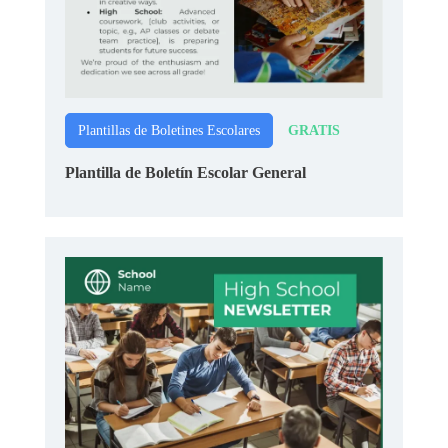
GRATIS
Plantillas de Boletines Escolares
Plantilla de Boletín Escolar General