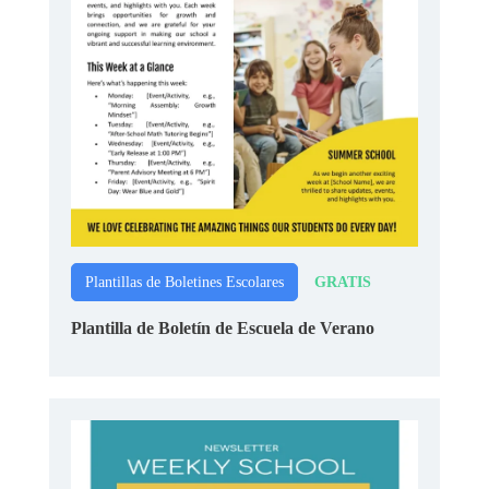
GRATIS
Plantillas de Boletines Escolares
Plantilla de Boletín de Escuela de Verano