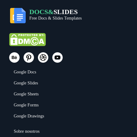
DOCS&
SLIDES
Free Docs & Slides Templates
Google Docs
Google Slides
Google Sheets
Google Forms
Google Drawings
Sobre nosotros