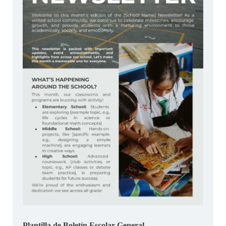
Plantilla de Boletín Escolar General