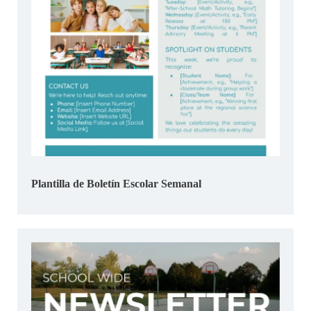
Plantilla de Boletín Escolar Semanal