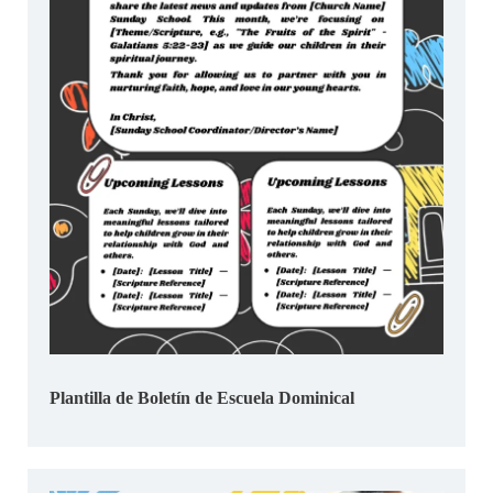
Plantilla de Boletín de Escuela Dominical