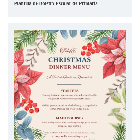
Plantilla de Boletín Escolar de Primaria