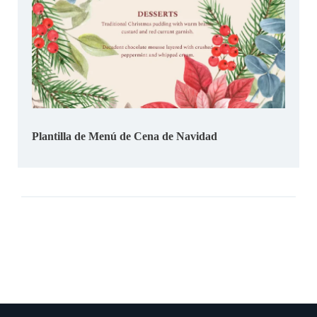
Plantilla de Menú de Cena de Navidad