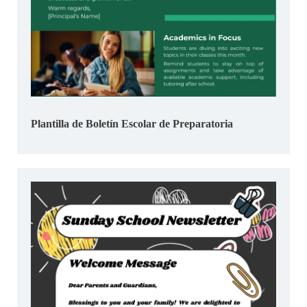
Plantilla de Boletín Escolar de Preparatoria