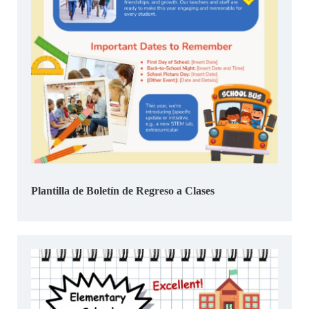
Plantilla de Boletín de Regreso a Clases