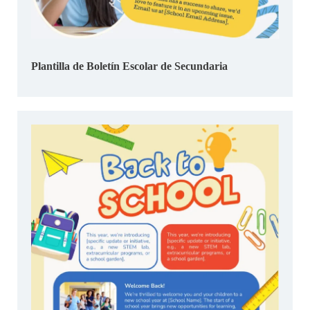
Plantilla de Boletín Escolar de Secundaria