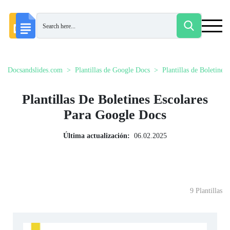
Docsandslides.com
Plantillas de Google Docs
Plantillas de Boletines
Plantillas De Boletines Escolares
Para Google Docs
Última actualización:
06.02.2025
9 Plantillas