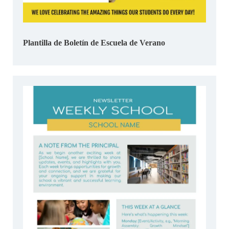
Plantilla de Boletín de Escuela de Verano