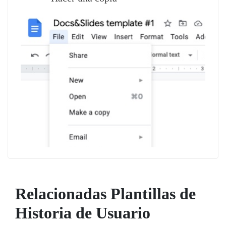
Relacionadas Plantillas de
Historia de Usuario