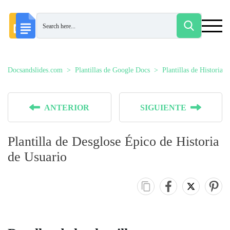
Docsandslides.com
Plantillas de Google Docs
Plantillas de Historia 
ANTERIOR
SIGUIENTE
Plantilla de Desglose Épico de Historia
de Usuario