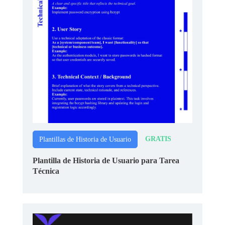
GRATIS
Plantillas de Historia de Usuario
Plantilla de Historia de Usuario para Tarea
Técnica