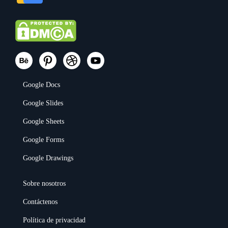
Google Docs
Google Slides
Google Sheets
Google Forms
Google Drawings
Sobre nosotros
Contáctenos
Política de privacidad