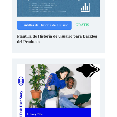
GRATIS
Plantillas de Historia de Usuario
Plantilla de Historia de Usuario para Backlog
del Producto