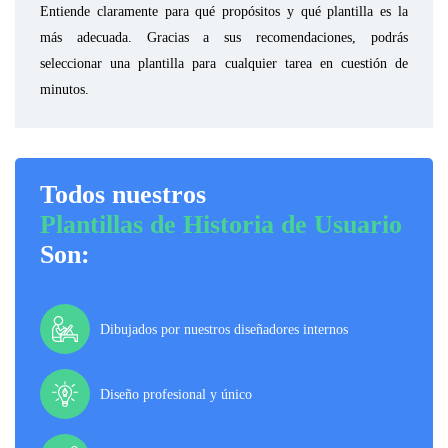
Entiende claramente para qué propósitos y qué plantilla es la
más adecuada. Gracias a sus recomendaciones, podrás
seleccionar una plantilla para cualquier tarea en cuestión de
minutos.
Todos nuestros
Plantillas de Historia de Usuario
Son:
Dibujados por nuestros diseñadores internos
Diseño profesional y único