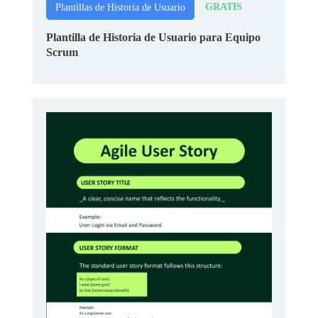
GRATIS
Plantillas de Historia de Usuario
Plantilla de Historia de Usuario para Equipo
Scrum