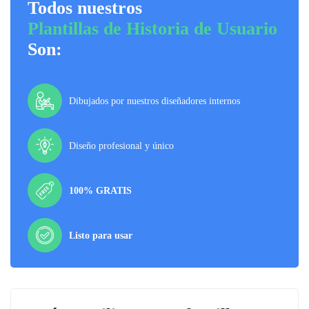
Todos nuestros
Plantillas de Historia de Usuario
Son:
Dibujados por nuestros diseñadores internos
Diseño profesional y único
100% GRATIS
Listo para usar