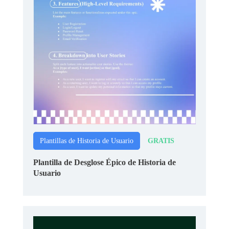
GRATIS
Plantillas de Historia de Usuario
Plantilla de Desglose Épico de Historia de
Usuario