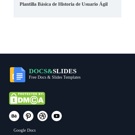
Plantilla Básica de Historia de Usuario Ágil
DOCS&
SLIDES
Free Docs & Slides Templates
Google Docs