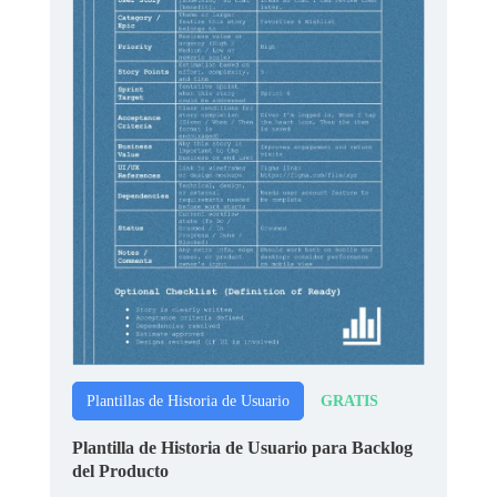
GRATIS
Plantillas de Historia de Usuario
Plantilla de Historia de Usuario para Backlog
del Producto