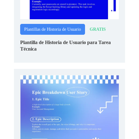
GRATIS
Plantillas de Historia de Usuario
Plantilla de Historia de Usuario para Tarea
Técnica