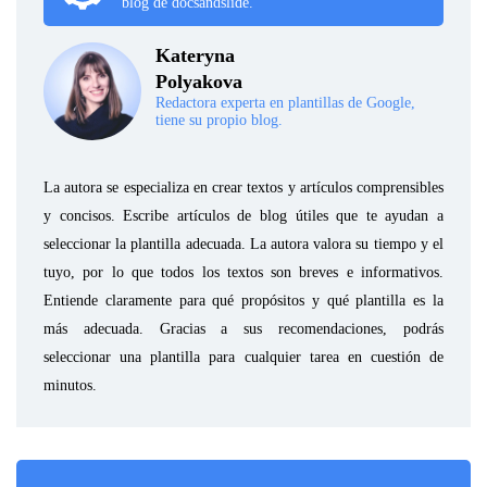
blog de docsandslide.
Kateryna
Polyakova
Redactora experta en plantillas de Google,
tiene su propio blog.
La autora se especializa en crear textos y artículos comprensibles
y concisos. Escribe artículos de blog útiles que te ayudan a
seleccionar la plantilla adecuada. La autora valora su tiempo y el
tuyo, por lo que todos los textos son breves e informativos.
Entiende claramente para qué propósitos y qué plantilla es la
más adecuada. Gracias a sus recomendaciones, podrás
seleccionar una plantilla para cualquier tarea en cuestión de
minutos.