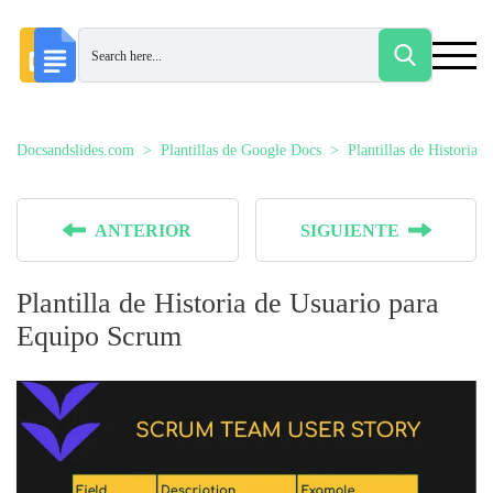
Docsandslides.com
Plantillas de Google Docs
Plantillas de Historia 
ANTERIOR
SIGUIENTE
Plantilla de Historia de Usuario para
Equipo Scrum