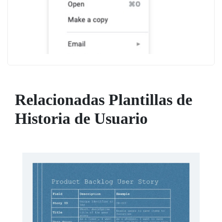
Relacionadas Plantillas de
Historia de Usuario