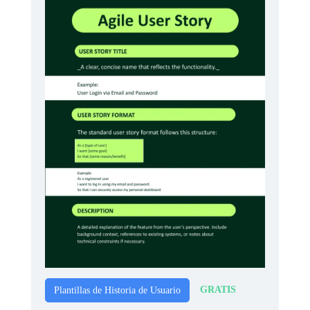
GRATIS
Plantillas de Historia de Usuario