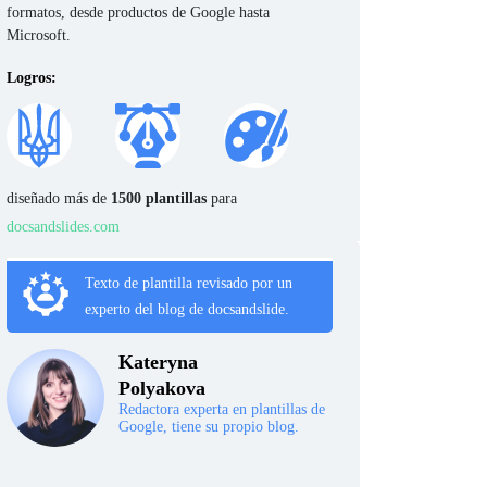
formatos, desde productos de Google hasta
Microsoft.
Logros:
diseñado más de
1500 plantillas
para
docsandslides.com
Texto de plantilla revisado por un
experto del blog de docsandslide.
Kateryna
Polyakova
Redactora experta en plantillas de
Google, tiene su propio blog.