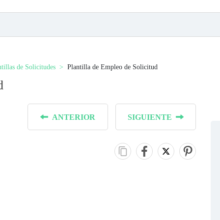
tillas de Solicitudes
Plantilla de Empleo de Solicitud
d
ANTERIOR
SIGUIENTE