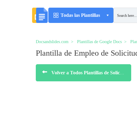
Todas las Plantillas
Docsandslides.com
Plantillas de Google Docs
Plan
Plantilla de Empleo de Solicitu
Volver a Todos Plantillas de Solicitudes