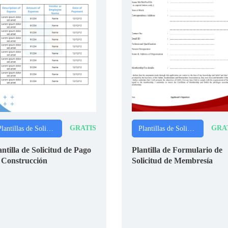
GRATIS
GRA
Plantillas de Solicitudes
Plantillas de Solicitudes
antilla de Solicitud de Pago
Plantilla de Formulario de
 Construcción
Solicitud de Membresía