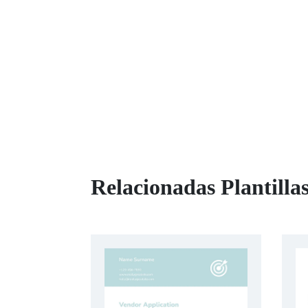
Relacionadas Plantillas