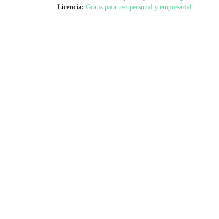
Licencia:
Gratis para uso personal y empresarial