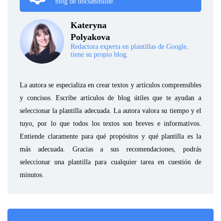
blog de docsandslide.
Kateryna
Polyakova
Redactora experta en plantillas de Google,
tiene su propio blog.
La autora se especializa en crear textos y artículos comprensibles
y concisos. Escribe artículos de blog útiles que te ayudan a
seleccionar la plantilla adecuada. La autora valora su tiempo y el
tuyo, por lo que todos los textos son breves e informativos.
Entiende claramente para qué propósitos y qué plantilla es la
más adecuada. Gracias a sus recomendaciones, podrás
seleccionar una plantilla para cualquier tarea en cuestión de
minutos.