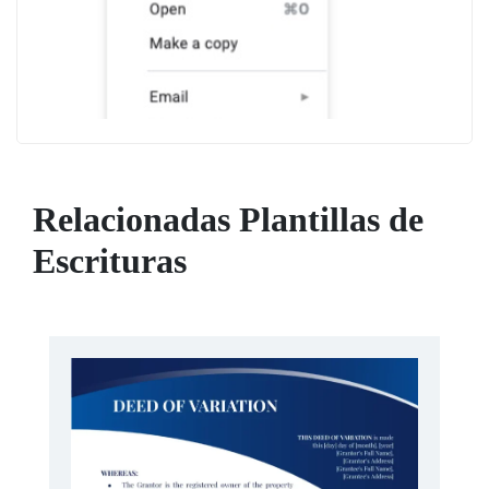
Relacionadas Plantillas de
Escrituras