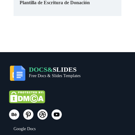
Plantilla de Escritura de Donación
DOCS&
SLIDES
Free Docs & Slides Templates
Google Docs