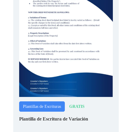
GRATIS
Plantillas de Escrituras
Plantilla de Escritura de Variación