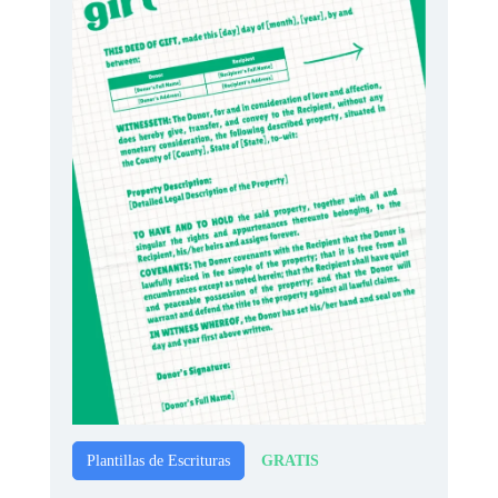
GRATIS
Plantillas de Escrituras