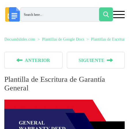
Docsandslides.com
Plantillas de Google Docs
Plantillas de Escrituras
ANTERIOR
SIGUIENTE
Plantilla de Escritura de Garantía
General