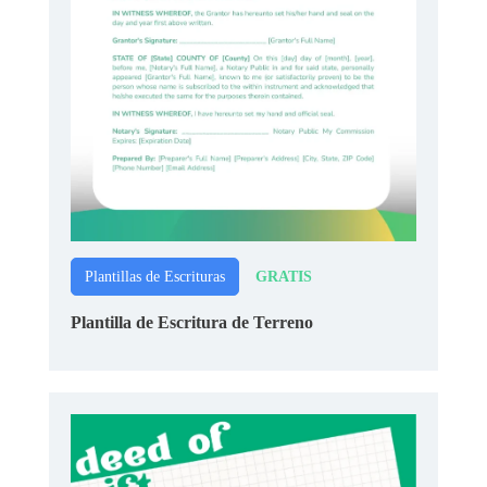
GRATIS
Plantillas de Escrituras
Plantilla de Escritura de Terreno