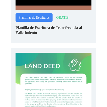
GRATIS
Plantillas de Escrituras
Plantilla de Escritura de Transferencia al
Fallecimiento