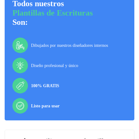
Todos nuestros
Plantillas de Escrituras
Son:
Dibujados por nuestros diseñadores internos
Diseño profesional y único
100% GRATIS
Listo para usar