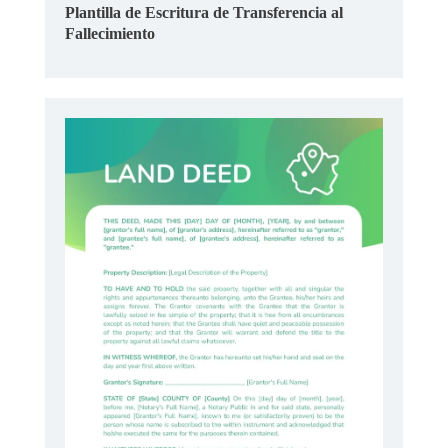
Plantilla de Escritura de Transferencia al
Fallecimiento