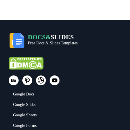
DOCS&
SLIDES
Free Docs & Slides Templates
Google Docs
Google Slides
Google Sheets
Google Forms