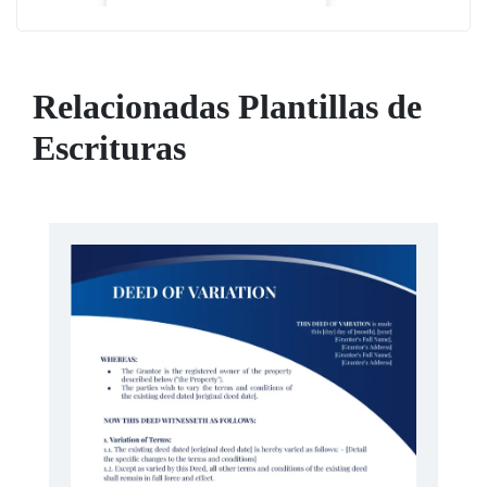
Relacionadas Plantillas de
Escrituras