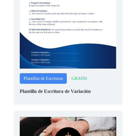
GRATIS
Plantillas de Escrituras
Plantilla de Escritura de Variación