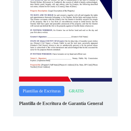
GRATIS
Plantillas de Escrituras
Plantilla de Escritura de Garantía General