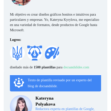
Mi objetivo es crear diseños gráficos bonitos e intuitivos para
particulares y empresas. Yo, Kateryna Kyrylova, me especializo
en una variedad de formatos, desde productos de Google hasta
Microsoft.
Logros:
diseñado más de
1500 plantillas
para
docsandslides.com
Texto de plantilla revisado por un experto del
blog de docsandslide.
Kateryna
Polyakova
Redactora experta en plantillas de Google,