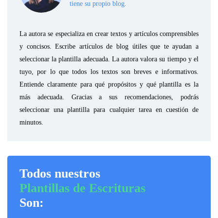
tiene su propio blog.
La autora se especializa en crear textos y artículos comprensibles
y concisos. Escribe artículos de blog útiles que te ayudan a
seleccionar la plantilla adecuada. La autora valora su tiempo y el
tuyo, por lo que todos los textos son breves e informativos.
Entiende claramente para qué propósitos y qué plantilla es la
más adecuada. Gracias a sus recomendaciones, podrás
seleccionar una plantilla para cualquier tarea en cuestión de
minutos.
Todos nuestros
Plantillas de Escrituras
Son: