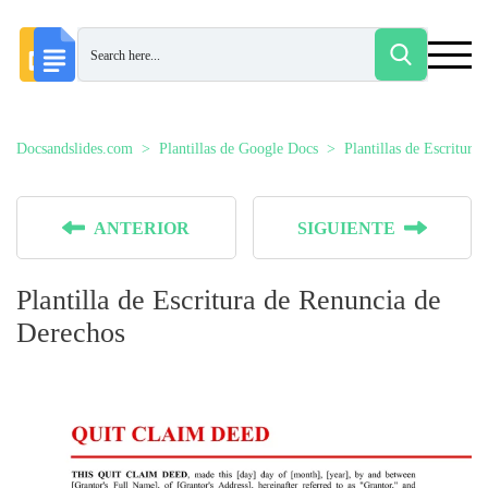
Docsandslides.com
Plantillas de Google Docs
Plantillas de Escrituras
ANTERIOR
SIGUIENTE
Plantilla de Escritura de Renuncia de
Derechos