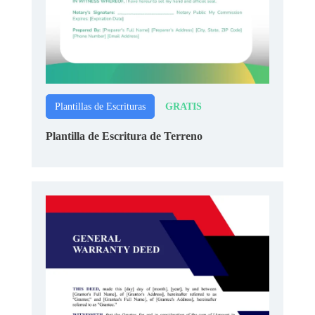
GRATIS
Plantillas de Escrituras
Plantilla de Escritura de Terreno