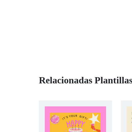
Relacionadas Plantillas