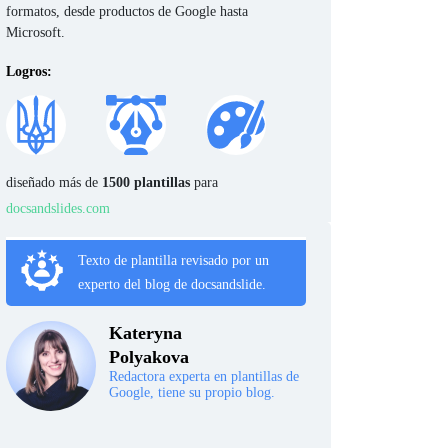
formatos, desde productos de Google hasta
Microsoft.
Logros:
diseñado más de
1500 plantillas
para
docsandslides.com
Texto de plantilla revisado por un
experto del blog de docsandslide.
Kateryna
Polyakova
Redactora experta en plantillas de
Google, tiene su propio blog.