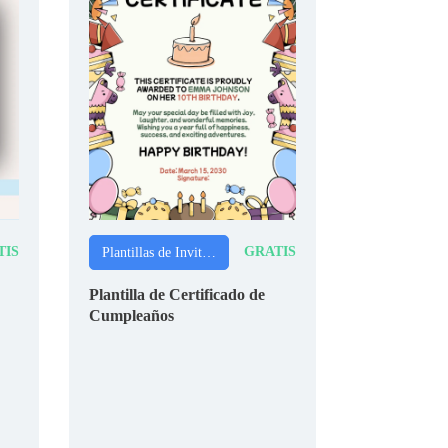
TIS
GRATIS
Plantillas de Invitaciones
Plantilla de Certificado de
Cumpleaños