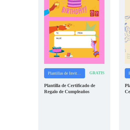
GRATIS
Plantillas de Invitaciones
Plantilla de Certificado de
Pl
Regalo de Cumpleaños
Ce