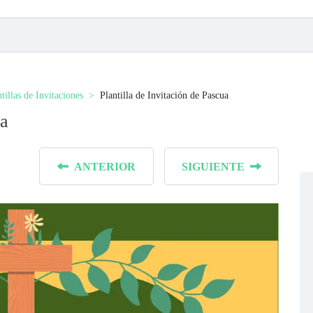
tillas de Invitaciones
Plantilla de Invitación de Pascua
ua
ANTERIOR
SIGUIENTE