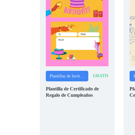
GRATIS
Plantillas de Invitaciones
Plantilla de Certificado de
Pl
Regalo de Cumpleaños
Ce