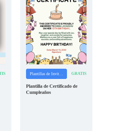
TIS
GRATIS
Plantillas de Invitaciones
Plantilla de Certificado de
Cumpleaños