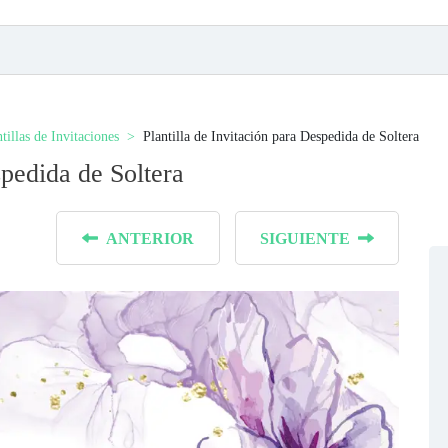
tillas de Invitaciones
Plantilla de Invitación para Despedida de Soltera
spedida de Soltera
ANTERIOR
SIGUIENTE