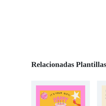
Relacionadas Plantillas