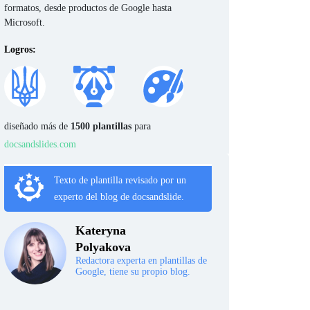
formatos, desde productos de Google hasta
Microsoft.
Logros:
diseñado más de
1500 plantillas
para
docsandslides.com
Texto de plantilla revisado por un
experto del blog de docsandslide.
Kateryna
Polyakova
Redactora experta en plantillas de
Google, tiene su propio blog.