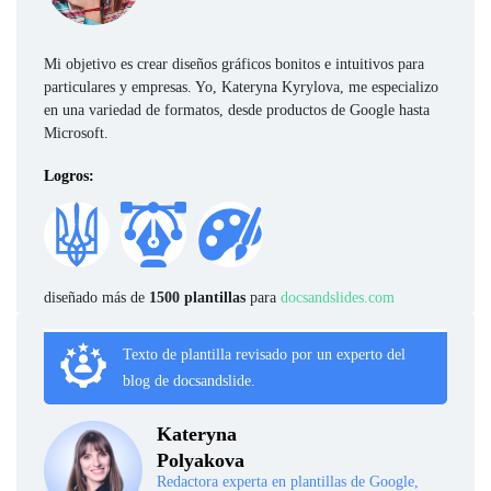
Mi objetivo es crear diseños gráficos bonitos e intuitivos para
particulares y empresas. Yo, Kateryna Kyrylova, me especializo
en una variedad de formatos, desde productos de Google hasta
Microsoft.
Logros:
diseñado más de
1500 plantillas
para
docsandslides.com
Texto de plantilla revisado por un experto del
blog de docsandslide.
Kateryna
Polyakova
Redactora experta en plantillas de Google,