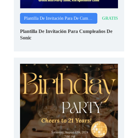
GRATIS
Plantilla De Invitación Para De Cumpleaños
Plantilla De Invitación Para Cumpleaños De
Sonic