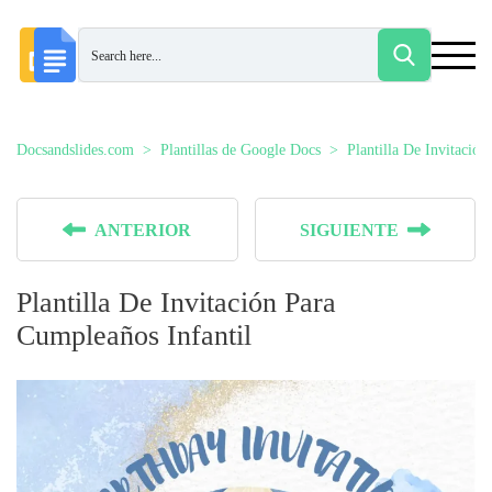
Docsandslides.com
Plantillas de Google Docs
Plantilla De Invitació
ANTERIOR
SIGUIENTE
Plantilla De Invitación Para
Cumpleaños Infantil