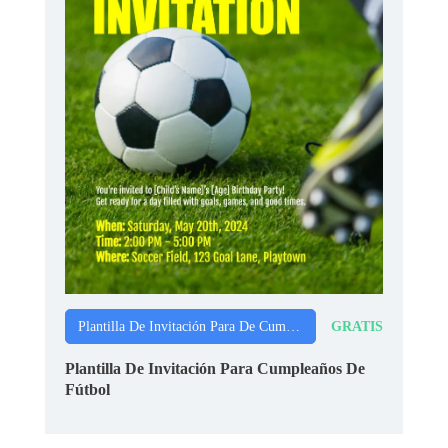
GRATIS
Plantilla De Invitación Para De Cumpleaños
Plantilla De Invitación Para Cumpleaños De
Fútbol