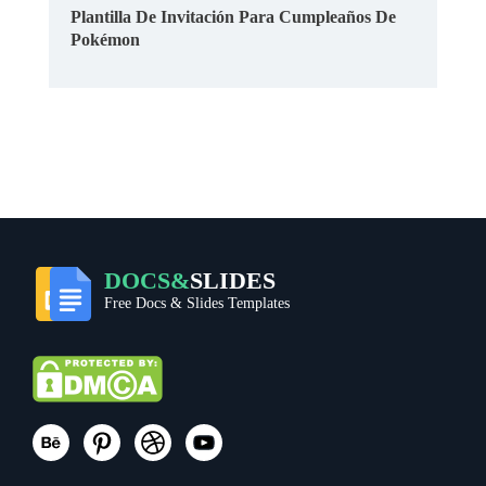
Plantilla De Invitación Para Cumpleaños De
Pokémon
DOCS&
SLIDES
Free Docs & Slides Templates