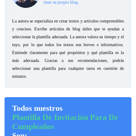
tiene su propio blog.
La autora se especializa en crear textos y artículos comprensibles
y concisos. Escribe artículos de blog útiles que te ayudan a
seleccionar la plantilla adecuada. La autora valora su tiempo y el
tuyo, por lo que todos los textos son breves e informativos.
Entiende claramente para qué propósitos y qué plantilla es la
más adecuada. Gracias a sus recomendaciones, podrás
seleccionar una plantilla para cualquier tarea en cuestión de
minutos.
Todos nuestros
Plantilla De Invitación Para De
Cumpleaños
Son: