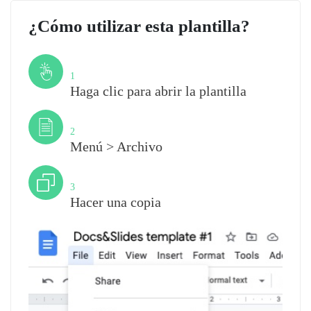
¿Cómo utilizar esta plantilla?
Paso
1
Haga clic para abrir la plantilla
Paso
2
Menú > Archivo
Paso
3
Hacer una copia