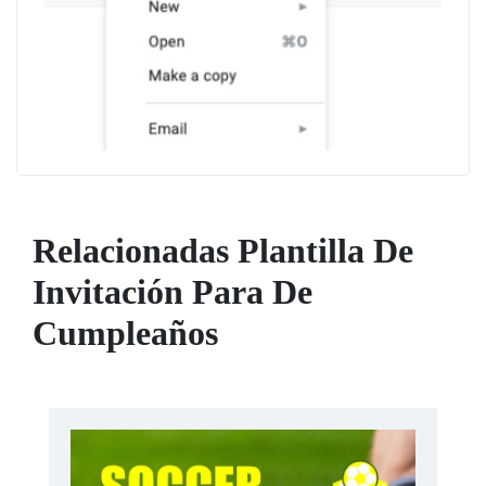
Relacionadas Plantilla De
Invitación Para De
Cumpleaños