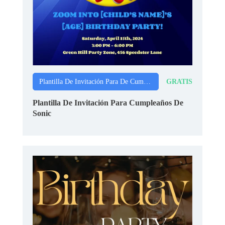
GRATIS
Plantilla De Invitación Para De Cumpleaños
Plantilla De Invitación Para Cumpleaños De
Sonic