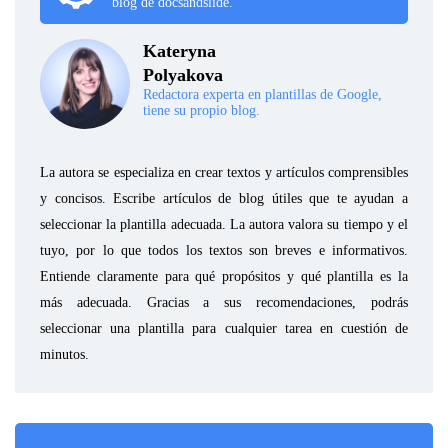
blog de docsandslide.
Kateryna
Polyakova
Redactora experta en plantillas de Google,
tiene su propio blog.
La autora se especializa en crear textos y artículos comprensibles
y concisos. Escribe artículos de blog útiles que te ayudan a
seleccionar la plantilla adecuada. La autora valora su tiempo y el
tuyo, por lo que todos los textos son breves e informativos.
Entiende claramente para qué propósitos y qué plantilla es la
más adecuada. Gracias a sus recomendaciones, podrás
seleccionar una plantilla para cualquier tarea en cuestión de
minutos.