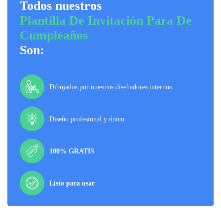
Todos nuestros
Plantilla De Invitación Para De
Cumpleaños
Son:
Dibujados por nuestros diseñadores internos
Diseño profesional y único
100% GRATIS
Listo para usar