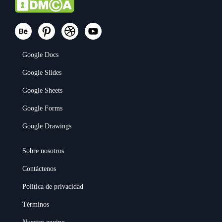
Google Docs
Google Slides
Google Sheets
Google Forms
Google Drawings
Sobre nosotros
Contáctenos
Política de privacidad
Términos