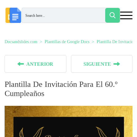
Docsandslides.com
Plantillas de Google Docs
Plantilla De Invitació
ANTERIOR
SIGUIENTE
Plantilla De Invitación Para El 60.º
Cumpleaños