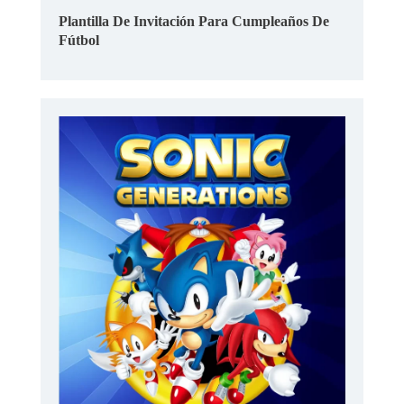
Plantilla De Invitación Para Cumpleaños De
Fútbol