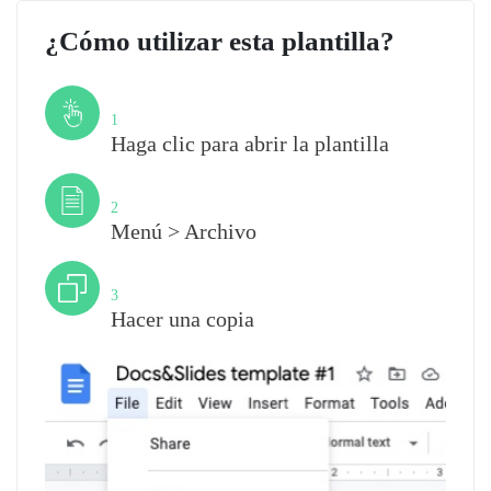
¿Cómo utilizar esta plantilla?
Paso
1
Haga clic para abrir la plantilla
Paso
2
Menú > Archivo
Paso
3
Hacer una copia