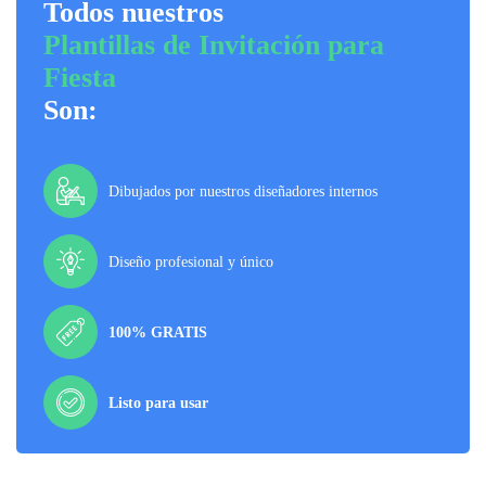
Todos nuestros
Plantillas de Invitación para
Fiesta
Son:
Dibujados por nuestros diseñadores internos
Diseño profesional y único
100% GRATIS
Listo para usar