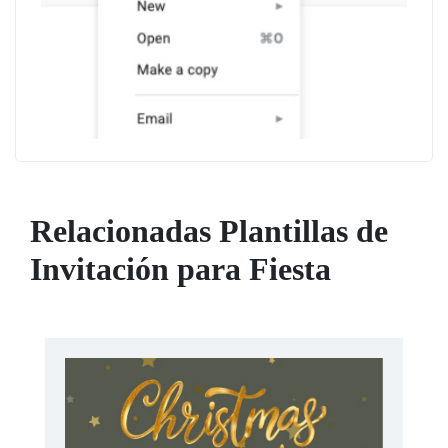
Relacionadas Plantillas de
Invitación para Fiesta