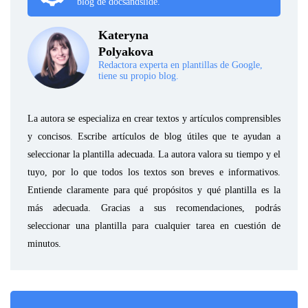
blog de docsandslide.
Kateryna
Polyakova
Redactora experta en plantillas de Google,
tiene su propio blog.
La autora se especializa en crear textos y artículos comprensibles
y concisos. Escribe artículos de blog útiles que te ayudan a
seleccionar la plantilla adecuada. La autora valora su tiempo y el
tuyo, por lo que todos los textos son breves e informativos.
Entiende claramente para qué propósitos y qué plantilla es la
más adecuada. Gracias a sus recomendaciones, podrás
seleccionar una plantilla para cualquier tarea en cuestión de
minutos.