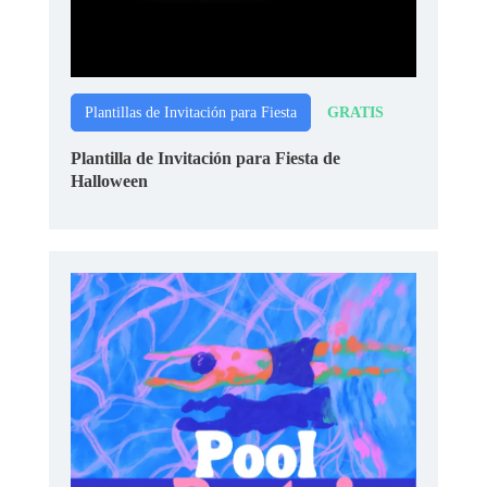
GRATIS
Plantillas de Invitación para Fiesta
Plantilla de Invitación para Fiesta de
Halloween