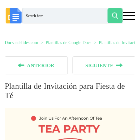
Docsandslides.com
Plantillas de Google Docs
Plantillas de Invitación
ANTERIOR
SIGUIENTE
Plantilla de Invitación para Fiesta de
Té