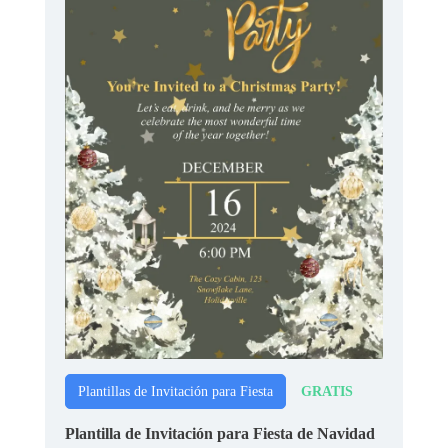
GRATIS
Plantillas de Invitación para Fiesta
Plantilla de Invitación para Fiesta de Navidad