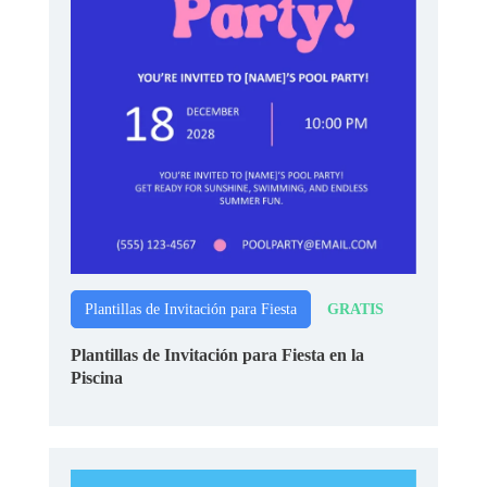
GRATIS
Plantillas de Invitación para Fiesta
Plantillas de Invitación para Fiesta en la
Piscina