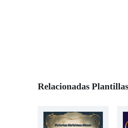
Relacionadas Plantill