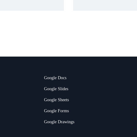
Google Docs
Google Slides
Google Sheets
Google Forms
Google Drawings