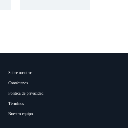
Sobre nosotros
Contáctenos
Política de privacidad
Términos
Nuestro equipo