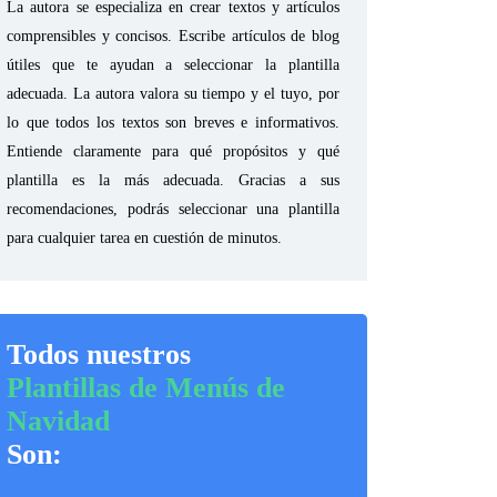
La autora se especializa en crear textos y artículos
comprensibles y concisos. Escribe artículos de blog
útiles que te ayudan a seleccionar la plantilla
adecuada. La autora valora su tiempo y el tuyo, por
lo que todos los textos son breves e informativos.
Entiende claramente para qué propósitos y qué
plantilla es la más adecuada. Gracias a sus
recomendaciones, podrás seleccionar una plantilla
para cualquier tarea en cuestión de minutos.
Todos nuestros
Plantillas de Menús de
Navidad
Son: