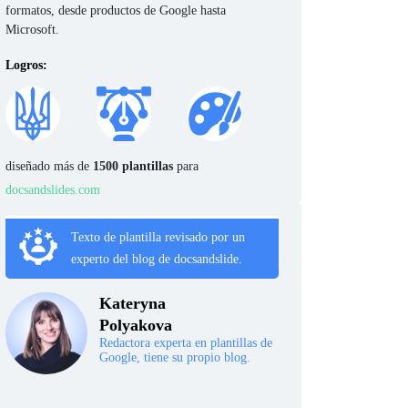
formatos, desde productos de Google hasta
Microsoft.
Logros:
diseñado más de
1500 plantillas
para
docsandslides.com
Texto de plantilla revisado por un
experto del blog de docsandslide.
Kateryna
Polyakova
Redactora experta en plantillas de
Google, tiene su propio blog.