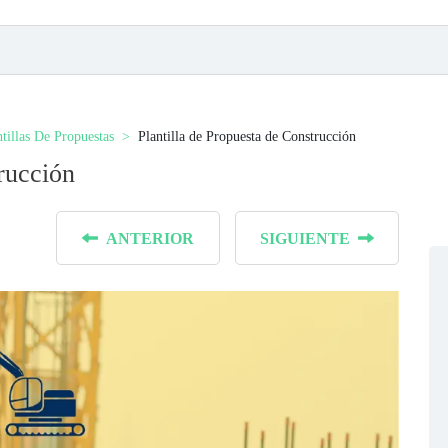
ntillas De Propuestas
Plantilla de Propuesta de Construcción
trucción
ANTERIOR
SIGUIENTE