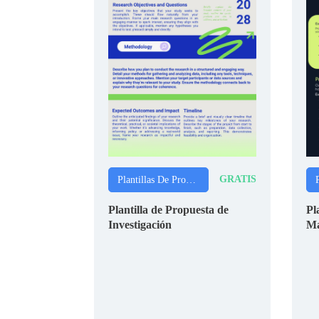
GRATIS
Plantillas De Propuestas
Plantilla de Propuesta de
Pl
Investigación
Ma