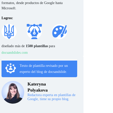
formatos, desde productos de Google hasta
Microsoft.
Logros:
diseñado más de
1500 plantillas
para
docsandslides.com
Texto de plantilla revisado por un
experto del blog de docsandslide.
Kateryna
Polyakova
Redactora experta en plantillas de
Google, tiene su propio blog.