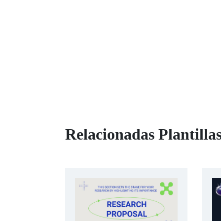
Relacionadas Plantilla