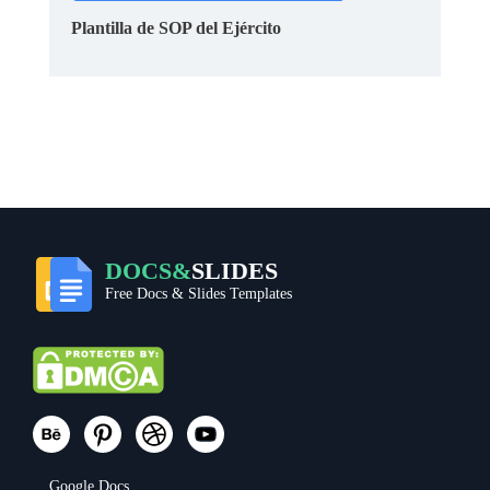
Plantilla de SOP del Ejército
DOCS&
SLIDES
Free Docs & Slides Templates
Google Docs