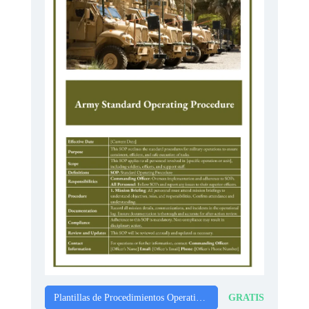
GRATIS
Plantillas de Procedimientos Operativos Estándar