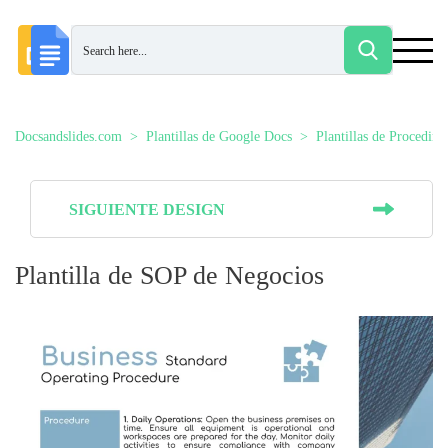
Docsandslides.com
Plantillas de Google Docs
Plantillas de Procedim
SIGUIENTE DESIGN
Plantilla de SOP de Negocios