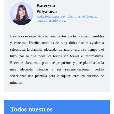
Kateryna
Polyakova
Redactora experta en plantillas de Google,
tiene su propio blog.
La autora se especializa en crear textos y artículos comprensibles
y concisos. Escribe artículos de blog útiles que te ayudan a
seleccionar la plantilla adecuada. La autora valora su tiempo y el
tuyo, por lo que todos los textos son breves e informativos.
Entiende claramente para qué propósitos y qué plantilla es la
más adecuada. Gracias a sus recomendaciones, podrás
seleccionar una plantilla para cualquier tarea en cuestión de
minutos.
Todos nuestros