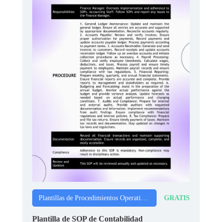
GRATIS
Plantillas de Procedimientos Operativos Estándar
Plantilla de SOP de Contabilidad