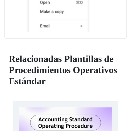
Relacionadas Plantillas de
Procedimientos Operativos
Estándar