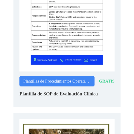
GRATIS
Plantillas de Procedimientos Operativos Estándar
Plantilla de SOP de Evaluación Clínica