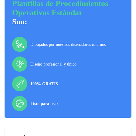
Plantillas de Procedimientos
Operativos Estándar
Son:
Dibujados por nuestros diseñadores internos
Diseño profesional y único
100% GRATIS
Listo para usar