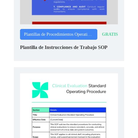
GRATIS
Plantillas de Procedimientos Operativos Estándar
Plantilla de Instrucciones de Trabajo SOP