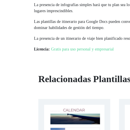
La presencia de infografías simples hará que tu plan sea l
lugares imprescindibles.
Las plantillas de itinerario para Google Docs pueden conver
dominar habilidades de gestión del tiempo.
La presencia de un itinerario de viaje bien planificado res
Licencia:
Gratis para uso personal y empresarial
Relacionadas Plantillas