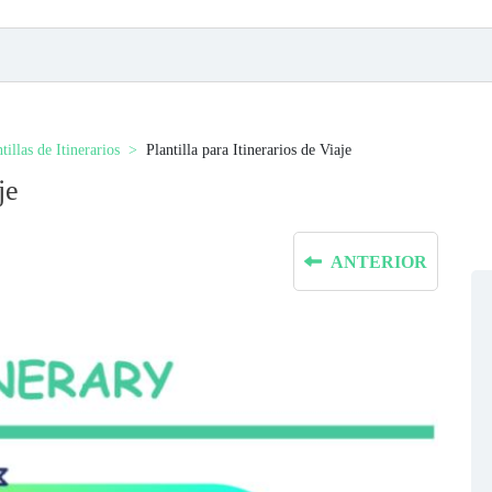
tillas de Itinerarios
Plantilla para Itinerarios de Viaje
je
ANTERIOR