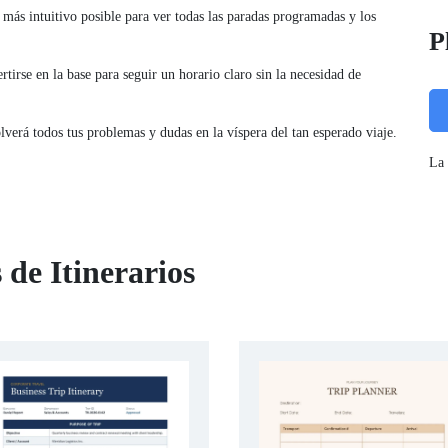
o más intuitivo posible para ver todas las paradas programadas y los
P
tirse en la base para seguir un horario claro sin la necesidad de
olverá todos tus problemas y dudas en la víspera del tan esperado viaje.
La 
 de Itinerarios