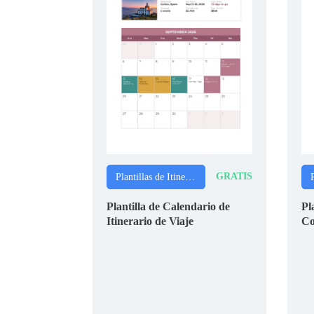
GRATIS
Plantillas de Itinerarios
Plantilla de Calendario de
Pl
Itinerario de Viaje
Co