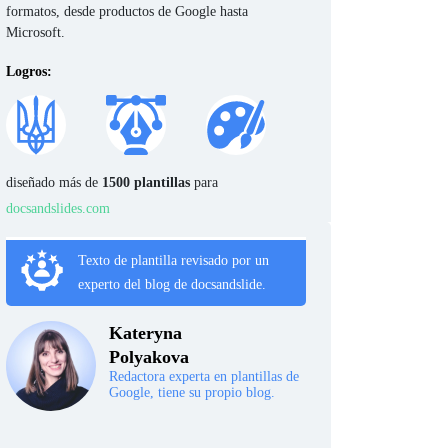
formatos, desde productos de Google hasta
Microsoft.
Logros:
diseñado más de
1500 plantillas
para
docsandslides.com
Texto de plantilla revisado por un
experto del blog de docsandslide.
Kateryna
Polyakova
Redactora experta en plantillas de
Google, tiene su propio blog.