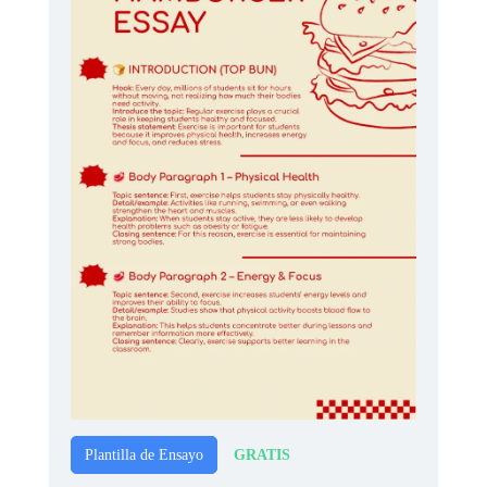
GRATIS
Plantilla de Ensayo