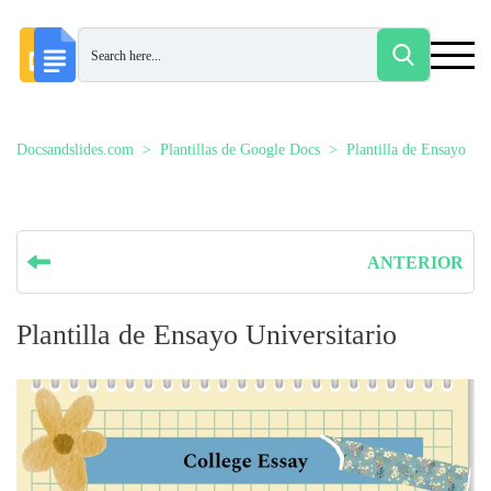
Docsandslides.com
Plantillas de Google Docs
Plantilla de Ensayo
ANTERIOR
Plantilla de Ensayo Universitario