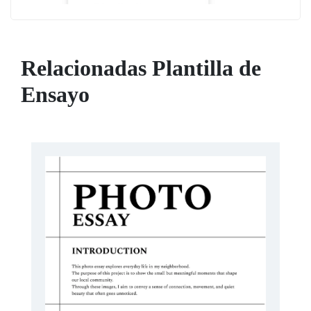
Relacionadas Plantilla de
Ensayo