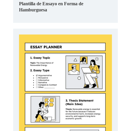
Plantilla de Ensayo en Forma de
Hamburguesa