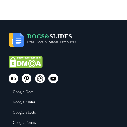
DOCS&
SLIDES
Free Docs & Slides Templates
Google Docs
Google Slides
Google Sheets
Google Forms