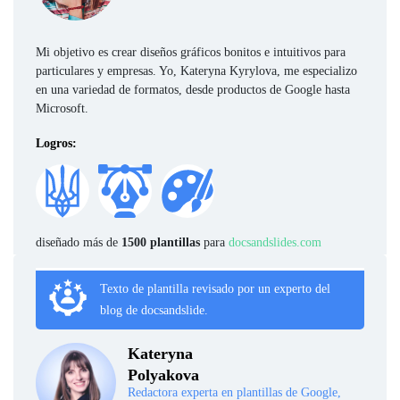
Mi objetivo es crear diseños gráficos bonitos e intuitivos para
particulares y empresas. Yo, Kateryna Kyrylova, me especializo
en una variedad de formatos, desde productos de Google hasta
Microsoft.
Logros:
diseñado más de
1500 plantillas
para
docsandslides.com
Texto de plantilla revisado por un experto del
blog de docsandslide.
Kateryna
Polyakova
Redactora experta en plantillas de Google,