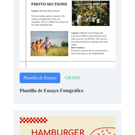
GRATIS
Plantilla de Ensayo
Plantilla de Ensayo Fotográfico