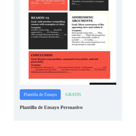
GRATIS
Plantilla de Ensayo
Plantilla de Ensayo Persuasivo