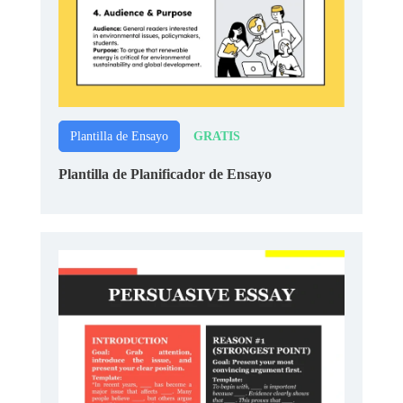
GRATIS
Plantilla de Ensayo
Plantilla de Planificador de Ensayo