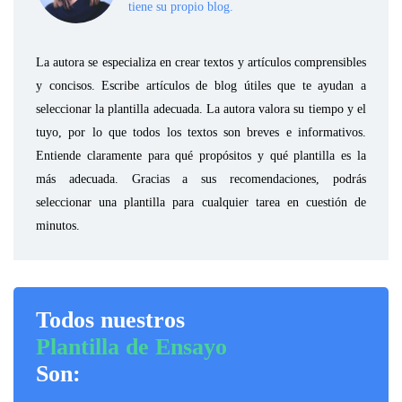
tiene su propio blog.
La autora se especializa en crear textos y artículos comprensibles
y concisos. Escribe artículos de blog útiles que te ayudan a
seleccionar la plantilla adecuada. La autora valora su tiempo y el
tuyo, por lo que todos los textos son breves e informativos.
Entiende claramente para qué propósitos y qué plantilla es la
más adecuada. Gracias a sus recomendaciones, podrás
seleccionar una plantilla para cualquier tarea en cuestión de
minutos.
Todos nuestros
Plantilla de Ensayo
Son: