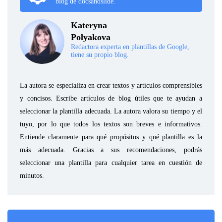
blog de docsandslide.
Kateryna
Polyakova
Redactora experta en plantillas de Google,
tiene su propio blog.
La autora se especializa en crear textos y artículos comprensibles
y concisos. Escribe artículos de blog útiles que te ayudan a
seleccionar la plantilla adecuada. La autora valora su tiempo y el
tuyo, por lo que todos los textos son breves e informativos.
Entiende claramente para qué propósitos y qué plantilla es la
más adecuada. Gracias a sus recomendaciones, podrás
seleccionar una plantilla para cualquier tarea en cuestión de
minutos.