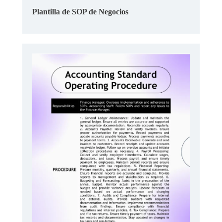
Plantilla de SOP de Negocios