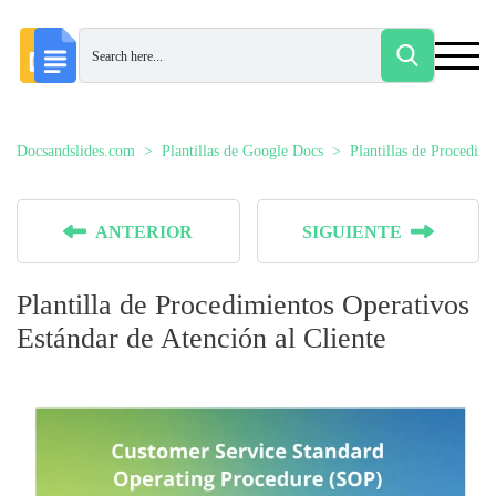
Docsandslides.com
Plantillas de Google Docs
Plantillas de Procedim
ANTERIOR
SIGUIENTE
Plantilla de Procedimientos Operativos
Estándar de Atención al Cliente