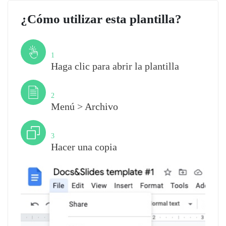
¿Cómo utilizar esta plantilla?
Paso
1
Haga clic para abrir la plantilla
Paso
2
Menú > Archivo
Paso
3
Hacer una copia