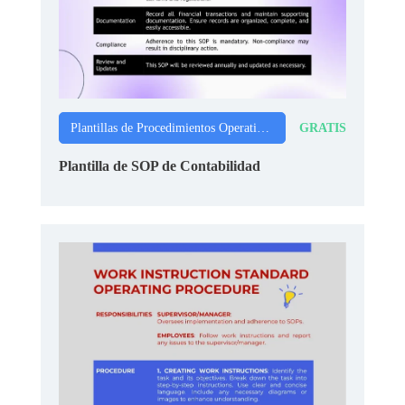
GRATIS
Plantillas de Procedimientos Operativos Estándar
Plantilla de SOP de Contabilidad