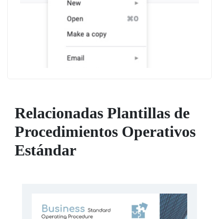
Relacionadas Plantillas de
Procedimientos Operativos
Estándar