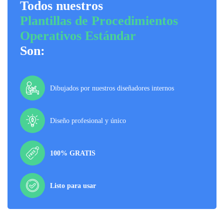
Todos nuestros
Plantillas de Procedimientos
Operativos Estándar
Son:
Dibujados por nuestros diseñadores internos
Diseño profesional y único
100% GRATIS
Listo para usar