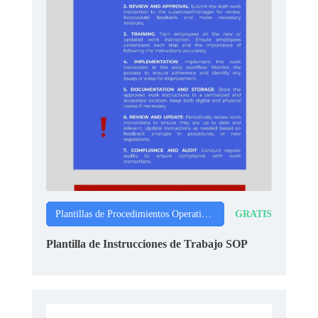
GRATIS
Plantillas de Procedimientos Operativos Estándar
Plantilla de Instrucciones de Trabajo SOP