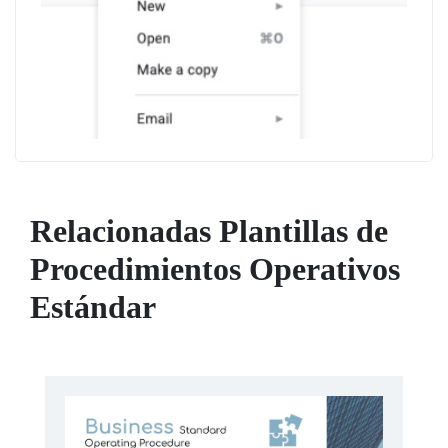
Relacionadas Plantillas de
Procedimientos Operativos
Estándar