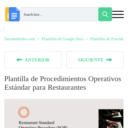
Docsandslides.com
Plantillas de Google Docs
Plantillas de Procedim
ANTERIOR
SIGUIENTE
Plantilla de Procedimientos Operativos
Estándar para Restaurantes