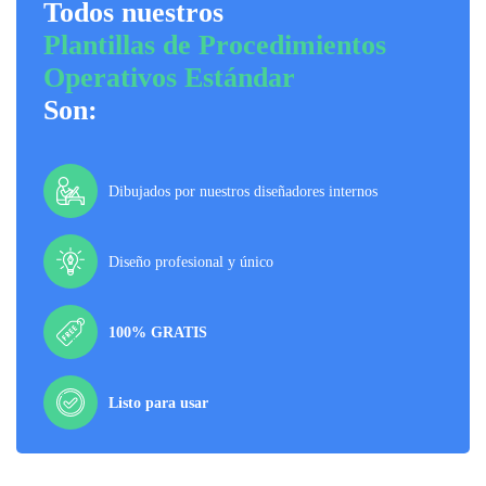
Todos nuestros
Plantillas de Procedimientos
Operativos Estándar
Son:
Dibujados por nuestros diseñadores internos
Diseño profesional y único
100% GRATIS
Listo para usar