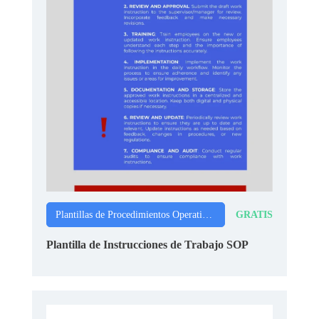
GRATIS
Plantillas de Procedimientos Operativos Estándar
Plantilla de Instrucciones de Trabajo SOP