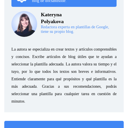
blog de docsandslide.
Kateryna
Polyakova
Redactora experta en plantillas de Google,
tiene su propio blog.
La autora se especializa en crear textos y artículos comprensibles
y concisos. Escribe artículos de blog útiles que te ayudan a
seleccionar la plantilla adecuada. La autora valora su tiempo y el
tuyo, por lo que todos los textos son breves e informativos.
Entiende claramente para qué propósitos y qué plantilla es la
más adecuada. Gracias a sus recomendaciones, podrás
seleccionar una plantilla para cualquier tarea en cuestión de
minutos.