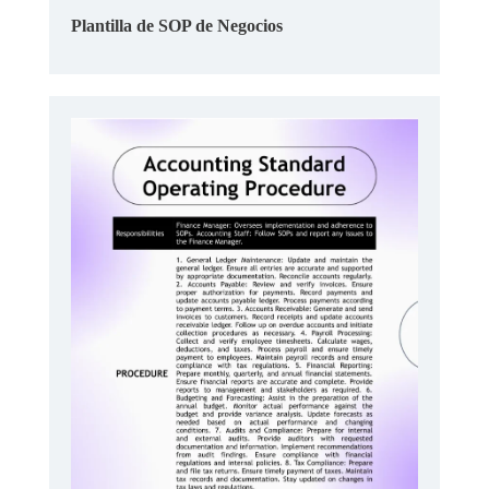
Plantilla de SOP de Negocios