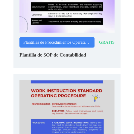
GRATIS
Plantillas de Procedimientos Operativos Estándar
Plantilla de SOP de Contabilidad