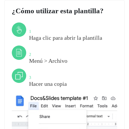
¿Cómo utilizar esta plantilla?
Paso
1
Haga clic para abrir la plantilla
Paso
2
Menú > Archivo
Paso
3
Hacer una copia