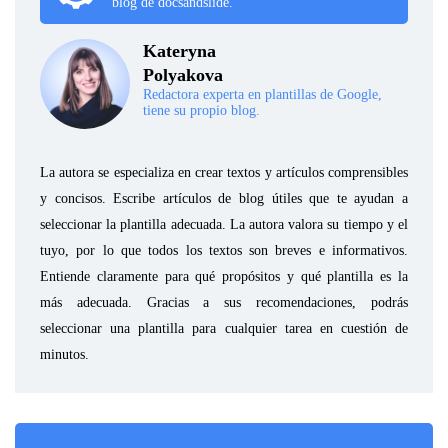
blog de docsandslide.
Kateryna
Polyakova
Redactora experta en plantillas de Google,
tiene su propio blog.
La autora se especializa en crear textos y artículos comprensibles
y concisos. Escribe artículos de blog útiles que te ayudan a
seleccionar la plantilla adecuada. La autora valora su tiempo y el
tuyo, por lo que todos los textos son breves e informativos.
Entiende claramente para qué propósitos y qué plantilla es la
más adecuada. Gracias a sus recomendaciones, podrás
seleccionar una plantilla para cualquier tarea en cuestión de
minutos.