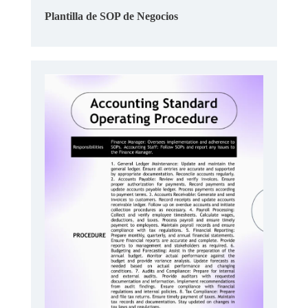
Plantilla de SOP de Negocios