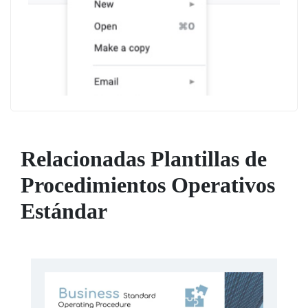
Relacionadas Plantillas de
Procedimientos Operativos
Estándar