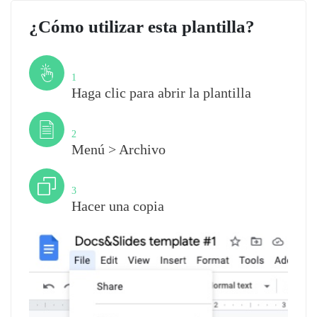
¿Cómo utilizar esta plantilla?
Paso
1
Haga clic para abrir la plantilla
Paso
2
Menú > Archivo
Paso
3
Hacer una copia