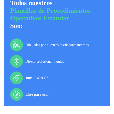
Todos nuestros
Plantillas de Procedimientos
Operativos Estándar
Son:
Dibujados por nuestros diseñadores internos
Diseño profesional y único
100% GRATIS
Listo para usar