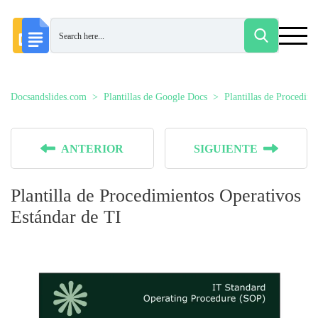
Docsandslides.com
Plantillas de Google Docs
Plantillas de Procedim
ANTERIOR
SIGUIENTE
Plantilla de Procedimientos Operativos
Estándar de TI