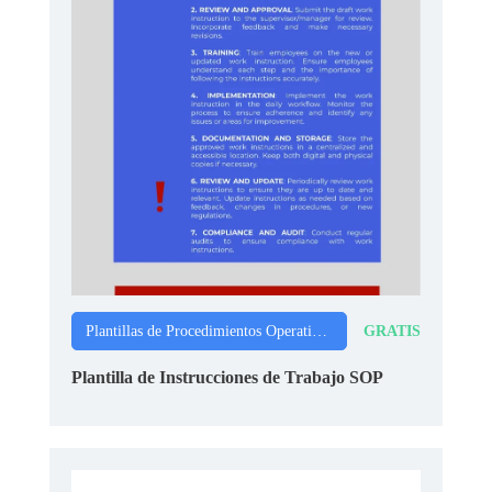
GRATIS
Plantillas de Procedimientos Operativos Estándar
Plantilla de Instrucciones de Trabajo SOP