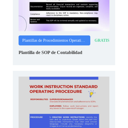
GRATIS
Plantillas de Procedimientos Operativos Estándar
Plantilla de SOP de Contabilidad